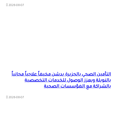
2026-08-07
التأمين الصحي بالجزيرة يدشن مخيماً علاجياً مجانياً
بالنويلة ويعزز الوصول للخدمات التخصصية
بالشراكة مع المؤسسات الصحية
2026-08-07