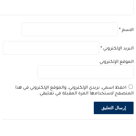
اسم
*
بريد الإلكتروني
*
موقع الإلكتروني
احفظ اسمي، بريدي الإلكتروني، والموقع الإلكتروني في هذا
متصفح لاستخدامها المرة المقبلة في تعليقي.