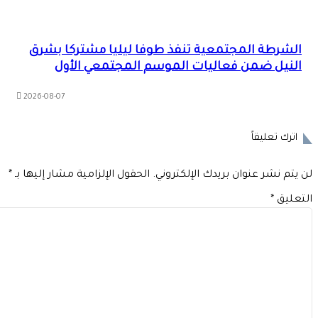
الشرطة المجتمعية تنفذ طوفا ليليا مشتركا بشرق
النيل ضمن فعاليات الموسم المجتمعي الأول
2026-08-07
اترك تعليقاً
 يتم نشر عنوان بريدك الإلكتروني.
الحقول الإلزامية مشار إليها بـ
*
تعليق
*