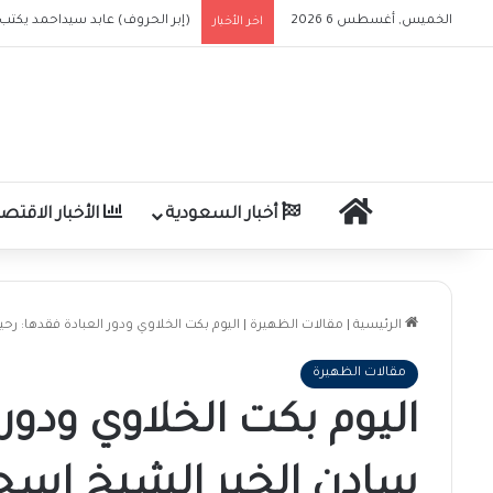
الخميس, أغسطس 6 2026
اعلان بالنشر بحكم من محكمة الأ
اخر الأخبار
الرئيسية
أخبار السعودية
الأخبار الاقتصا
الرئيسية
|
مقالات الظهيرة
|
اليوم بكت الخلاوي ودور العبادة فقدها: ر
مقالات الظهيرة
اليوم بكت الخلاوي ودور 
سادن الخير الشيخ إسحا