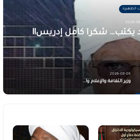
مقالات الظهيرة
2026-08-06
وزير الثقافة والإعلام والآثار والس
وشعب مقتدر
2026-08-06
وزير الثقافة والإعلام والآثار والسياحة يكتب: جيش منتصر.. وشعب مقتدر