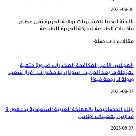
2026-08-08
اللجنة العليا للمشتريات بولاية الجزيرة تفرز عطاء
ماكينات الطباعة لشركة الجزيرة للطباعة
مقالات ذات صلة
المجلس الأعلى لمكافحة المخدرات ضرورة حتمية
لمرحلة ما بعد الحرب…. سودان بلا مخدرات.. قرار شعب
ودولة لا رجعة فيه!!
2026-08-07
ابناء الحصاحيصا بالمملكة العربية السعودية يدعمون 9
مدارس بمعينات اجلاس
2026-08-07