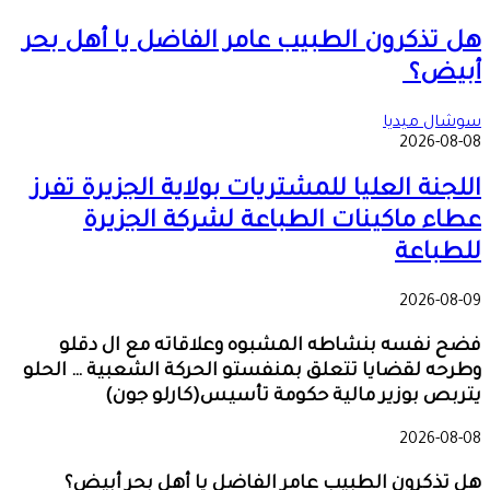
هل تذكرون الطبيب عامر الفاضل يا أهل بحر
أبيض؟
سوشال ميديا
2026-08-08
اللجنة العليا للمشتريات بولاية الجزيرة تفرز
عطاء ماكينات الطباعة لشركة الجزيرة
للطباعة
2026-08-09
فضح نفسه بنشاطه المشبوه وعلاقاته مع ال دقلو
وطرحه لقضايا تتعلق بمنفستو الحركة الشعبية … الحلو
يتربص بوزير مالية حكومة تأسيس(كارلو جون)
2026-08-08
هل تذكرون الطبيب عامر الفاضل يا أهل بحر أبيض؟