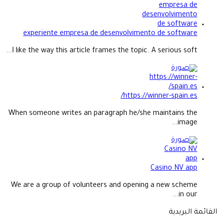
experiente empresa de desenvolvimento de software
I like the way this article frames the topic. A serious soft...
https://winner-spain.es/
When someone writes an paragraph he/she maintains the
image...
Casino NV app
We are a group of volunteers and opening a new scheme
in our...
القائمة البريدية