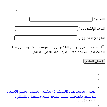
الاسم
*
البريد الإلكتروني
*
الموقع الإلكتروني
احفظ اسمي، بريدي الإلكتروني، والموقع الإلكتروني في هذا
المتصفح لاستخدامها المرة المقبلة في تعليقي.
صبرى محمد علي (العيكورة) يكتب… تحسين وضع الأستاذ
الجامعي (شبحة واحدة) متبقية لوزير التعليم العالي !
2026-08-09