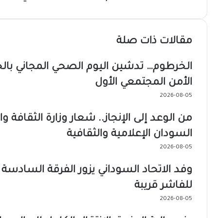
مقالات ذات صلة
الخرطوم… تدشين اليوم الصحي المجاني 
الأمن المجتمعي الأول
2026-08-05
من الوعد إلى الإنجاز.. شعار وزارة الثقافة 
السودان الإعلامية والثقافية
2026-08-05
وفد الاتحاد السوداني يزور الفرقة السادس
للفاشر قريبة
2026-08-05