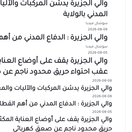
والي الجزيرة يدشن المركبات والآلي
المدني بالولاية
سوشال ميديا
2026-08-06
والي الجزيرة : الدفاع المدني من 
سوشال ميديا
2026-08-05
والي الجزيرة يقف على أوضاع العن
عقب احتواء حريق محدود ناجم عن 
2026-08-06
والي الجزيرة يدشن المركبات والآليات والمع
2026-08-06
والي الجزيرة : الدفاع المدني من أهم الق
2026-08-05
والي الجزيرة يقف على أوضاع العناية ال
حريق محدود ناجم عن صعق كهربائي