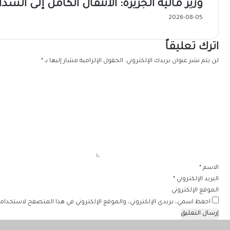
وزير مالية الجزيرة: الانتقال الكامل إلى السدا
2026-08-05
اترك تعليقاً
لن يتم نشر عنوان بريدك الإلكتروني.
الحقول الإلزامية مشار إليها بـ
*
ا
ل
ت
ع
ل
ي
ق
*
الاسم
*
البريد الإلكتروني
*
الموقع الإلكتروني
احفظ اسمي، بريدي الإلكتروني، والموقع الإلكتروني في هذا المتصفح لاستخدامها