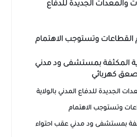
ات والمعدات الجديدة للدفاع
أهم القطاعات وتستوجب الاهتمام
اية المكثفة بمستشفى ود مدني
صعق كهربائي
دات الجديدة للدفاع المدني بالولاية
طاعات وتستوجب الاهتمام
مكثفة بمستشفى ود مدني عقب احتواء