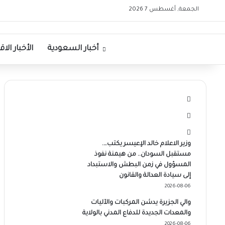
الجمعة, أغسطس 7 2026
الرئيسية
أخبار السعودية
الأخبار الا
وزير الاعلام خالد الإعيسر يكتب….
مستقبل السودان.. من هيمنة نفوذ
المسؤول في زمن البطش والاستبداد
إلى سيادة العدالة والقانون
2026-08-06
والي الجزيرة يدشن المركبات والآليات
والمعدات الجديدة للدفاع المدني بالولاية
2026-08-06