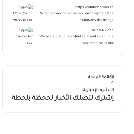
https://winner-spain.es/
When someone writes an paragraph he/she
maintains the image...
Casino NV app
We are a group of volunteers and opening a
new scheme in our...
القائمة البريدية
النشرة الإخبارية
إشترك لتصلك الأخبار لححظة بلحظة