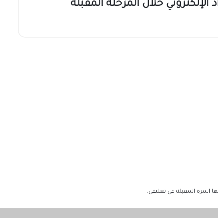
د الإلكتروني خلال المرحلة المقبلة
 المرة المقبلة في تعليقي.