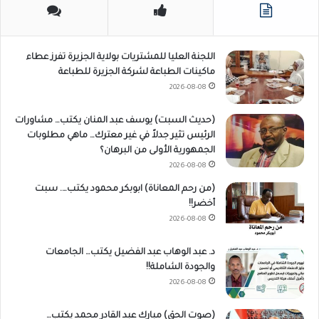
اللجنة العليا للمشتريات بولاية الجزيرة تفرز عطاء
ماكينات الطباعة لشركة الجزيرة للطباعة
2026-08-08
(حديث السبت) يوسف عبد المنان يكتب… مشاورات
الرئيس تثير جدلاً في غير معترك… ماهي مطلوبات
الجمهورية الأولى من البرهان؟
2026-08-08
(من رحم المعاناة) ابوبكر محمود يكتب…. سبت
أخضر!!
2026-08-08
د. عبد الوهاب عبد الفضيل يكتب… الجامعات
والجودة الشاملة!!
2026-08-08
(صوت الحق) مبارك عبد القادر محمد يكتب…