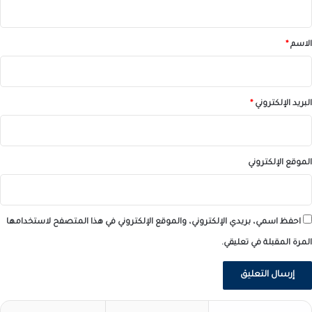
ق
*
الاسم
*
البريد الإلكتروني
*
الموقع الإلكتروني
احفظ اسمي، بريدي الإلكتروني، والموقع الإلكتروني في هذا المتصفح لاستخدامها
المرة المقبلة في تعليقي.