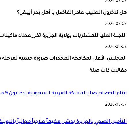
2026-08-08
هل تذكرون الطبيب عامر الفاضل يا أهل بحر أبيض؟
2026-08-08
اللجنة العليا للمشتريات بولاية الجزيرة تفرز عطاء ماكينا
2026-08-07
المجلس الأعلى لمكافحة المخدرات ضرورة حتمية لمرحلة ما 
مقالات ذات صلة
ابناء الحصاحيصا بالمملكة العربية السعودية يدعمون 9 مدارس بمعينات اجلاس
2026-08-07
التأمين الصحي بالجزيرة يدشن مخيماً علاجياً مجانياً با