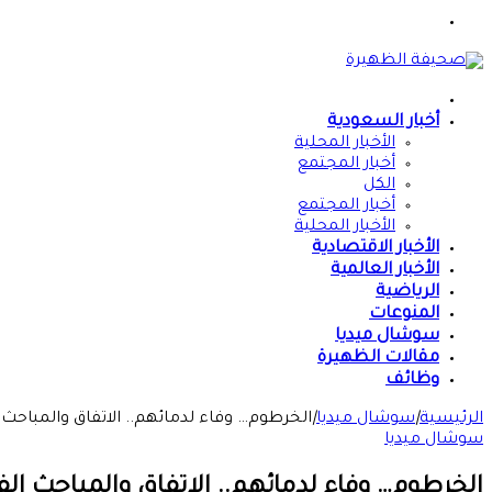
القائمة
الرئيسية
أخبار السعودية
الأخبار المحلية
أخبار المجتمع
الكل
أخبار المجتمع
الأخبار المحلية
الأخبار الاقتصادية
الأخبار العالمية
الرياضية
المنوعات
سوشال ميديا
مقالات الظهيرة
وظائف
الرئيسية
|
سوشال ميديا
|
الخرطوم… وفاء لدمائهم.. الاتفاق والمباحث الفرعي
سوشال ميديا
الخرطوم… وفاء لدمائهم.. الاتفاق والمباحث الفرعية و