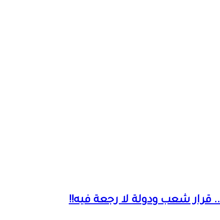
قرار شعب ودولة لا رجعة فيه!!