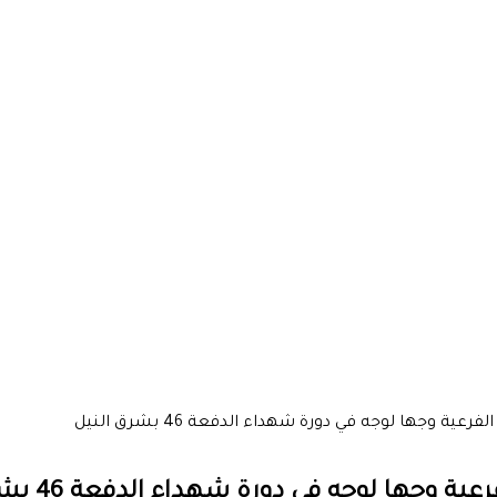
ة وجها لوجه في دورة شهداء الدفعة 46 بشرق النيل
جها لوجه في دورة شهداء الدفعة 46 بشرق النيل