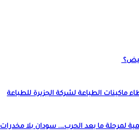
أبيض؟
عطاء ماكينات الطباعة لشركة الجزيرة للطباعة
 لمرحلة ما بعد الحرب…. سودان بلا مخدرات.. 