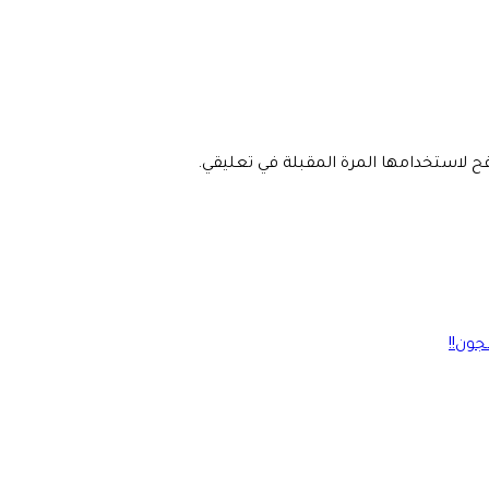
فح لاستخدامها المرة المقبلة في تعليقي.
ون!!