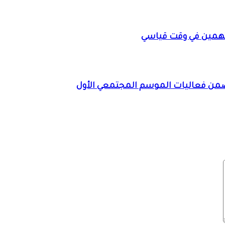
همين في وقت قياسي
ضمن فعاليات الموسم المجتمعي الأول