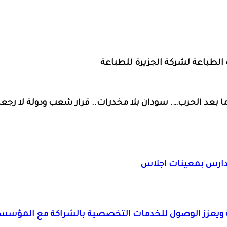
ت الطباعة لشركة الجزيرة للطباعة
بعد الحرب…. سودان بلا مخدرات.. قرار شعب ودولة لا رجعة 
لنويلة ويعزز الوصول للخدمات التخصصية بالشراكة مع المؤس