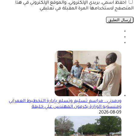
احفظ اسمي، بريدي الإلكتروني، والموقع الإلكتروني في هذا
المتصفح لاستخدامها المرة المقبلة في تعليقي.
ودمدني… مراسم تسليم وتسلم بإدارة التخطيط العمراني
ومنسوبو الوزارة يكرمون المهندس علي خليفة
2026-08-09