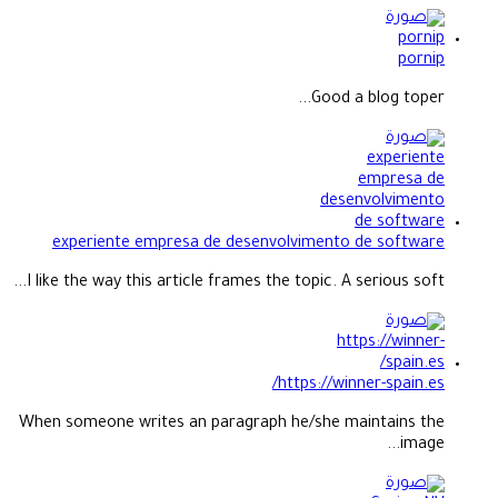
pornip
Good a blog toper...
experiente empresa de desenvolvimento de software
I like the way this article frames the topic. A serious soft...
https://winner-spain.es/
When someone writes an paragraph he/she maintains the
image...