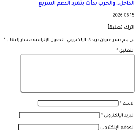
الداخل.. والحرب بدأت بتمرد الدعم السريع
2026-06-15
اترك تعليقاً
لن يتم نشر عنوان بريدك الإلكتروني.
الحقول الإلزامية مشار إليها بـ
*
التعليق
*
الاسم
*
البريد الإلكتروني
*
الموقع الإلكتروني