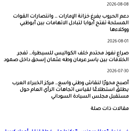
2026-08-08
دعم الحروب يفرغ خزانة الإمارات … وانتصارات القوات
المسلحة تفتح أبوابا لتبادل الاتهامات بين أبوظبي
ووكلاءها
2026-08-01
صراع نفوذ محتدم خلف الكواليس للسيطرة… تفجر
الخلافات بين ياسر عرمان وطه عثمان إسحق داخل صمود
2026-07-30
أصبح محورًا لنقاش وطني واسع… مركز الخبراء العرب
يطلق استطلاعًا لقياس اتجاهات الرأي العام حول
مستقبل مجلس السيادة السوداني
مقالات ذات صلة