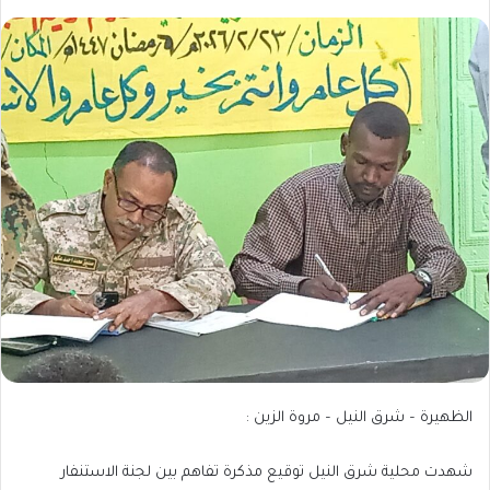
الظهيرة – شرق النيل – مروة الزين :
شهدت محلية شرق النيل توقيع مذكرة تفاهم بين لجنة الاستنفار