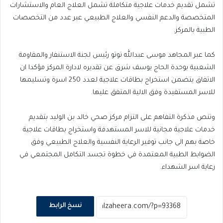
تشمل تقديم خدمات علاجية متكاملة تشمل العلاج العام والاستشارات
المتخصصة والدعم النفسي والعلاج الطبيعي عبر عدد من التخصصات
الطبية بالمركز.
كما عبر المجاهد موسى عبدالله توتو رئيس لجنة الاستنفار والمقاومة
الشعبية بوحدة الحاج يوسف شرق عن تقديره لادارة المركز مؤكدا ان
الاتفاق يتضمن استخراج بطاقات علاجية لعدد 250 اسرة وتسليمها
للاسر المستفيدة وفق الالية المتفق عليها.
وتنص مذكرة التفاهم على التزام مركز صحي خالد بن الوليد بتقديم
خدمات علاجية مجانية للاسر المستهدفة واستخراج بطاقات علاجية
خاصة بهم الى جانب توفير الرعاية النفسية والعلاج الطبيعي وفق
الضوابط الطبية المعتمدة في خطوة تجسد التكامل المجتمعي في
رعاية اسر الشهداء.
نسخ الرابط