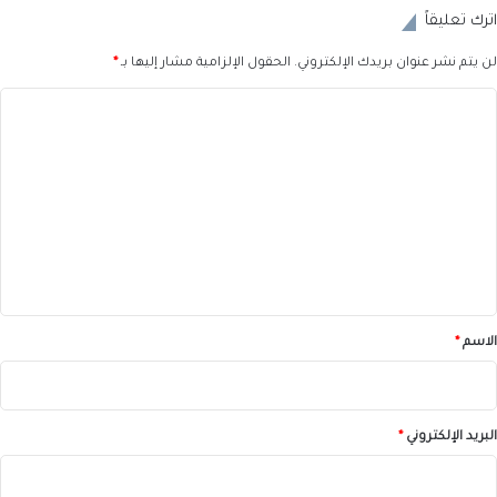
اترك تعليقاً
لن يتم نشر عنوان بريدك الإلكتروني.
الحقول الإلزامية مشار إليها بـ
*
ا
ل
ت
ع
ل
ي
ق
*
الاسم
*
البريد الإلكتروني
*