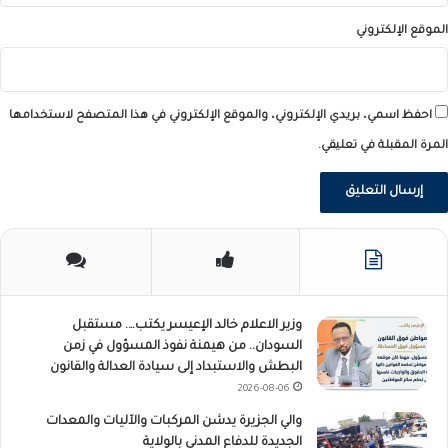
الموقع الإلكتروني
احفظ اسمي، بريدي الإلكتروني، والموقع الإلكتروني في هذا المتصفح لاستخدامها
المرة المقبلة في تعليقي.
وزير الاعلام خالد الإعيسر يكتب…. مستقبل
السودان.. من هيمنة نفوذ المسؤول في زمن
البطش والاستبداد إلى سيادة العدالة والقانون
2026-08-06
والي الجزيرة يدشن المركبات والآليات والمعدات
الجديدة للدفاع المدني بالولاية