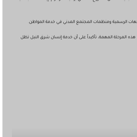
ين الجهات الرسمية ومنظمات المجتمع المدني في خدمة المواطن.
ذه المرحلة المهمة، تأكيداً على أن خدمة إنسان شرق النيل تظل