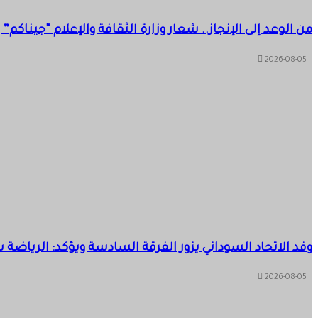
من الوعد إلى الإنجاز.. شعار وزارة الثقافة والإعلام “جيناك
2026-08-05
وفد الاتحاد السوداني يزور الفرقة السادسة ويؤكد: الرياضة
2026-08-05