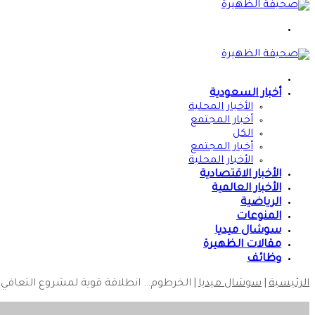
القائمة
الرئيسية
أخبار السعودية
الأخبار المحلية
أخبار المجتمع
الكل
أخبار المجتمع
الأخبار المحلية
الأخبار الاقتصادية
الأخبار العالمية
الرياضية
المنوعات
سوشال ميديا
مقالات الظهيرة
وظائف
الرئيسية
|
سوشال ميديا
|
الخرطوم… انطلاقة قوية لمشروع التعافي 