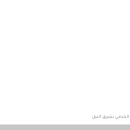
الخدمي بشرق النيل