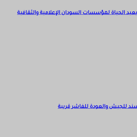
م” يعيد الحياة لمؤسسات السودان الإعلامية والثقافية
 سند للجيش والعودة للفاشر قريبة