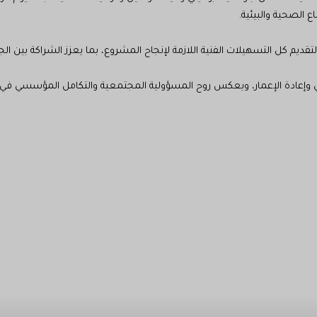
الصحية والبيئية.
رة لتقديم كل التسهيلات الفنية اللازمة لإنجاح المشروع، بما يعزز الشراكة ب
 وإعادة الإعمار، ويعكس روح المسؤولية المجتمعية والتكامل المؤسسي في ه