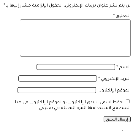
لن يتم نشر عنوان بريدك الإلكتروني.
الحقول الإلزامية مشار إليها بـ
*
التعليق
*
الاسم
*
البريد الإلكتروني
*
الموقع الإلكتروني
احفظ اسمي، بريدي الإلكتروني، والموقع الإلكتروني في هذا
المتصفح لاستخدامها المرة المقبلة في تعليقي.