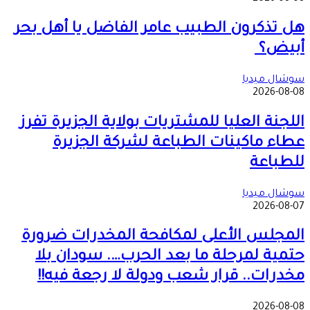
هل تذكرون الطبيب عامر الفاضل يا أهل بحر
أبيض؟
سوشال ميديا
2026-08-08
اللجنة العليا للمشتريات بولاية الجزيرة تفرز
عطاء ماكينات الطباعة لشركة الجزيرة
للطباعة
سوشال ميديا
2026-08-07
المجلس الأعلى لمكافحة المخدرات ضرورة
حتمية لمرحلة ما بعد الحرب…. سودان بلا
مخدرات.. قرار شعب ودولة لا رجعة فيه!!
2026-08-08