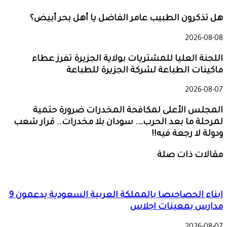
هل تذكرون الطبيب عامر الفاضل يا أهل بحر أبيض؟
2026-08-08
اللجنة العليا للمشتريات بولاية الجزيرة تفرز عطاء
ماكينات الطباعة لشركة الجزيرة للطباعة
2026-08-07
المجلس الأعلى لمكافحة المخدرات ضرورة حتمية
لمرحلة ما بعد الحرب…. سودان بلا مخدرات.. قرار شعب
ودولة لا رجعة فيه!!
مقالات ذات صلة
ابناء الحصاحيصا بالمملكة العربية السعودية يدعمون 9
مدارس بمعينات اجلاس