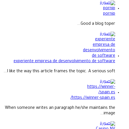
pornip
Good a blog toper...
experiente empresa de desenvolvimento de software
I like the way this article frames the topic. A serious soft...
https://winner-spain.es/
When someone writes an paragraph he/she maintains the
image...