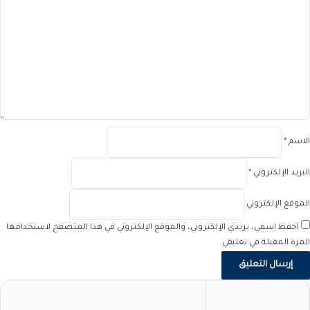
ت
ع
ل
ي
ق
*
الاسم
*
البريد الإلكتروني
*
الموقع الإلكتروني
احفظ اسمي، بريدي الإلكتروني، والموقع الإلكتروني في هذا المتصفح لاستخدامها
المرة المقبلة في تعليقي.