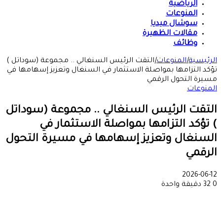
الرياضية
المنوعات
سوشال ميديا
مقالات الظهيرة
وظائف
الرئيسية
|
المنوعات
|
التقت الرئيس السنغالي .. مجموعة (سوداتل )
تؤكد التزامها بمواصلة الاستثمار في السنغال وتعزيز إسهامها في
مسيرة التحول الرقمي
المنوعات
التقت الرئيس السنغالي .. مجموعة (سوداتل
) تؤكد التزامها بمواصلة الاستثمار في
السنغال وتعزيز إسهامها في مسيرة التحول
الرقمي
2026-06-12
0
32
دقيقة واحدة