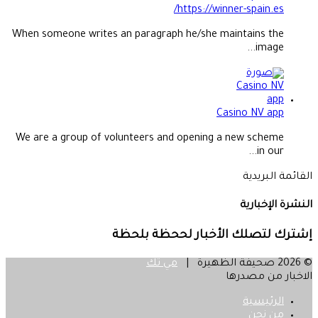
https://winner-spain.es/
When someone writes an paragraph he/she maintains the
image...
Casino NV app
We are a group of volunteers and opening a new scheme
in our...
القائمة البريدية
النشرة الإخبارية
إشترك لتصلك الأخبار لححظة بلحظة
© 2026 صحيفة الظهيرة |
مي تك
الاخبار من مصدرها
الرئيسية
من نحن