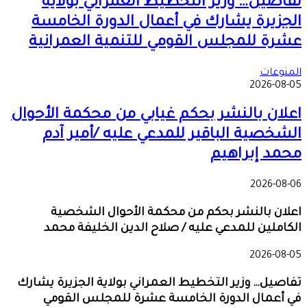
تفاصيل… وزير التخطيط العمراني بولاية
الجزيرة يشارك في أعمال الدورة الخامسة
عشرة للمجلس القومي للتنمية العمرانية
المنوعات
2026-08-05
اعلان بالنشر بحكم غيابي من محكمة الأحوال
الشخصية الباقير للمدعي عليه /أمير آدم
محمد إبراهيم
2026-08-06
اعلان بالنشر بحكم من محكمة الأحوال الشخصية
الكاملين للمدعي عليه / صلاح الدين الخليفة محمد
2026-08-05
تفاصيل… وزير التخطيط العمراني بولاية الجزيرة يشارك
في أعمال الدورة الخامسة عشرة للمجلس القومي