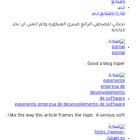
قارئ ومتابع جيد
تحياتي للصحفي الرائع صبري العيكورة وكم اتمنى ان تجد
كتاباته...
pornip
Good a blog toper...
experiente empresa de desenvolvimento de software
I like the way this article frames the topic. A serious soft...