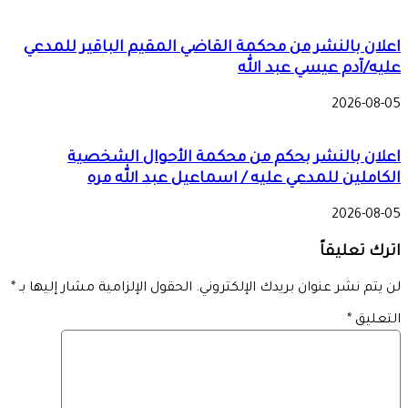
اعلان بالنشر من محكمة القاضي المقيم الباقير للمدعي
عليه/آدم عيسي عبد الله
2026-08-05
اعلان بالنشر بحكم من محكمة الأحوال الشخصية
الكاملين للمدعي عليه / اسماعيل عبد الله مره
2026-08-05
اترك تعليقاً
لن يتم نشر عنوان بريدك الإلكتروني.
الحقول الإلزامية مشار إليها بـ
*
التعليق
*