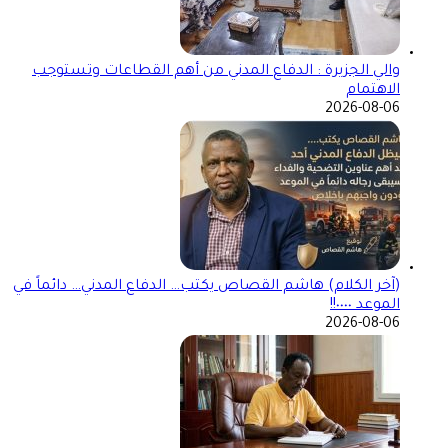
والي الجزيرة : الدفاع المدني من أهم القطاعات وتستوجب
الاهتمام
2026-08-06
(آخر الكلام) هاشم القصاص يكتب… الدفاع المدني… دائماً في
الموعد ٠٠٠٠!!
2026-08-06