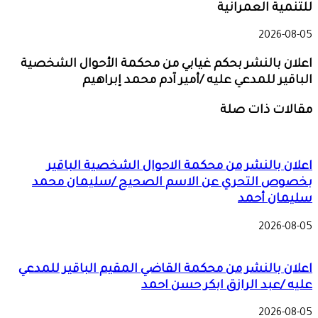
للتنمية العمرانية
2026-08-05
اعلان بالنشر بحكم غيابي من محكمة الأحوال الشخصية
الباقير للمدعي عليه /أمير آدم محمد إبراهيم
مقالات ذات صلة
اعلان بالنشر من محكمة الاحوال الشخصية الباقير
بخصوص التحري عن الاسم الصحيح /سليمان محمد
سليمان أحمد
2026-08-05
اعلان بالنشر من محكمة القاضي المقيم الباقير للمدعي
عليه /عبد الرازق ابكر حسن احمد
2026-08-05