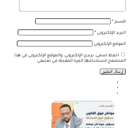
الاسم
*
البريد الإلكتروني
*
الموقع الإلكتروني
احفظ اسمي، بريدي الإلكتروني، والموقع الإلكتروني في هذا
المتصفح لاستخدامها المرة المقبلة في تعليقي.