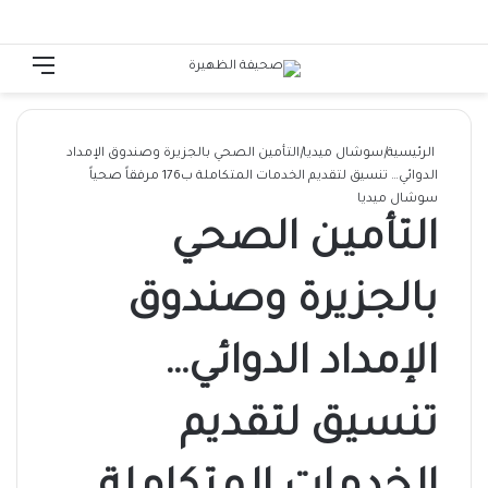
الوضع المظلم
تسجيل الدخول
القائ
الرئيسية
|
سوشال ميديا
|
التأمين الصحي بالجزيرة وصندوق الإمداد
الدوائي… تنسيق لتقديم الخدمات المتكاملة ب176 مرفقاً صحياً
سوشال ميديا
التأمين الصحي
بالجزيرة وصندوق
الإمداد الدوائي…
تنسيق لتقديم