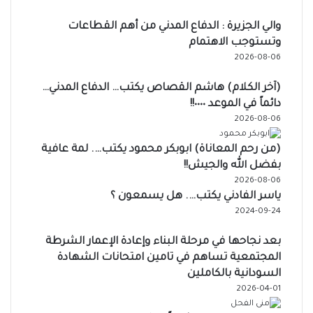
والي الجزيرة : الدفاع المدني من أهم القطاعات
وتستوجب الاهتمام
2026-08-06
(آخر الكلام) هاشم القصاص يكتب… الدفاع المدني…
دائماً في الموعد ٠٠٠٠!!
2026-08-06
(من رحم المعاناة) ابوبكر محمود يكتب…. لمة عافية
بفضل الله والجيش!!
2026-08-06
ياسر الفادني يكتب…. هل يسمعون ؟
2024-09-24
بعد نجاحها في مرحلة البناء وإعادة الإعمار الشرطة
المجتمعية تساهم في تامين امتحانات الشهادة
السودانية بالكاملين
2026-04-01