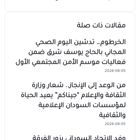
مقالات ذات صلة
الخرطوم… تدشين اليوم الصحي
المجاني بالحاج يوسف شرق ضمن
فعاليات موسم الأمن المجتمعي الأول
2026-08-05
من الوعد إلى الإنجاز.. شعار وزارة
الثقافة والإعلام “جيناكم” يعيد الحياة
لمؤسسات السودان الإعلامية
والثقافية
2026-08-05
وفد الاتحاد السوداني يزور الفرقة