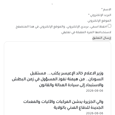
*
الاسم
*
البريد الإلكتروني
*
الموقع الإلكتروني
احفظ اسمي، بريدي الإلكتروني، والموقع الإلكتروني في هذا المتصفح
لاستخدامها المرة المقبلة في تعليقي.
وزير الاعلام خالد الإعيسر يكتب…. مستقبل
السودان.. من هيمنة نفوذ المسؤول في زمن البطش
والاستبداد إلى سيادة العدالة والقانون
2026-08-06
والي الجزيرة يدشن المركبات والآليات والمعدات
الجديدة للدفاع المدني بالولاية
2026-08-06