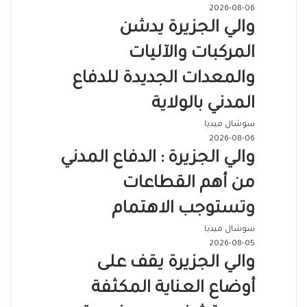
2026-08-06
والي الجزيرة يدشن
المركبات والآليات
والمعدات الجديدة للدفاع
المدني بالولاية
سوشال ميديا
2026-08-06
والي الجزيرة : الدفاع المدني
من أهم القطاعات
وتستوجب الاهتمام
سوشال ميديا
2026-08-05
والي الجزيرة يقف على
أوضاع العناية المكثفة