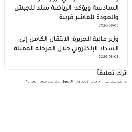
السادسة ويؤكد: الرياضة سند للجيش
والعودة للفاشر قريبة
2026-08-05
وزير مالية الجزيرة: الانتقال الكامل إلى
السداد الإلكتروني خلال المرحلة المقبلة
2026-08-05
اترك تعليقاً
لن يتم نشر عنوان بريدك الإلكتروني.
الحقول الإلزامية مشار إليها بـ
*
ا
ل
ت
ع
ل
ي
ق