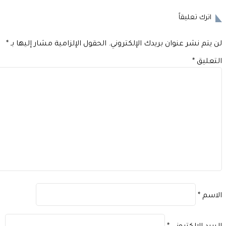
اترك تعليقاً
 يتم نشر عنوان بريدك الإلكتروني.
الحقول الإلزامية مشار إليها بـ
*
تعليق
*
اسم
*