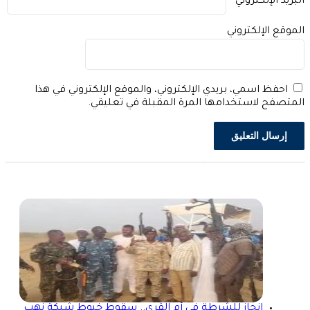
بريد الإلكتروني
*
موقع الإلكتروني
احفظ اسمي، بريدي الإلكتروني، والموقع الإلكتروني في هذا
متصفح لاستخدامها المرة المقبلة في تعليقي.
إنجاز للشرطة في أم القرى.. سقوط خيوط شبكة نهب