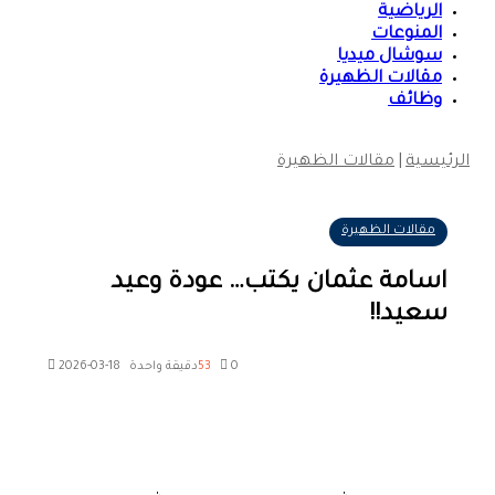
الرياضية
المنوعات
سوشال ميديا
مقالات الظهيرة
وظائف
الرئيسية
|
مقالات الظهيرة
مقالات الظهيرة
اسامة عثمان يكتب… عودة وعيد
سعيد!!
0
53
دقيقة واحدة
2026-03-18