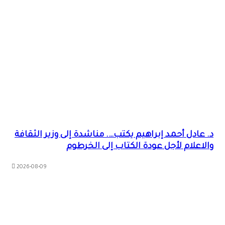
د. عادل أحمد إبراهيم يكتب…. مناشدة إلى وزير الثقافة
والاعلام لأجل عودة الكتاب إلى الخرطوم
2026-08-09