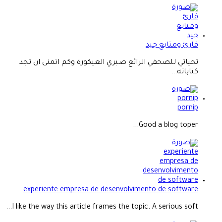
قارئ ومتابع جيد
تحياتي للصحفي الرائع صبري العيكورة وكم اتمنى ان تجد
كتاباته...
pornip
Good a blog toper...
experiente empresa de desenvolvimento de software
I like the way this article frames the topic. A serious soft...