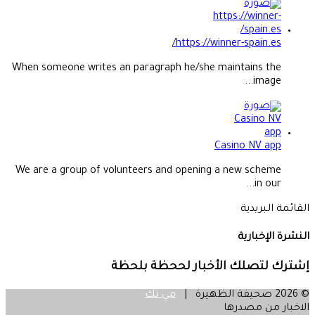
https://winner-spain.es/
When someone writes an paragraph he/she maintains the
image...
Casino NV app
We are a group of volunteers and opening a new scheme
in our...
القائمة البريدية
النشرة الإخبارية
إشترك لتصلك الأخبار لححظة بلحظة
© 2026 صحيفة الظهيرة |
مي تك
الاخبار من مصدرها