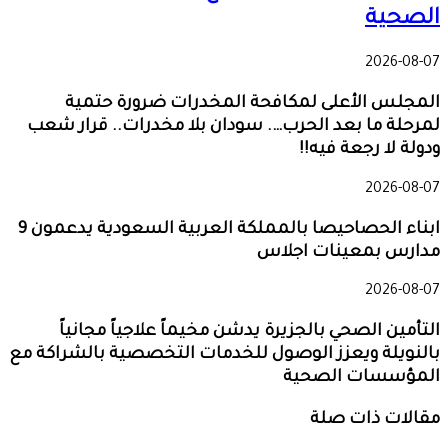
الصحية
2026-08-07
المجلس الأعلى لمكافحة المخدرات ضرورة حتمية
لمرحلة ما بعد الحرب…. سودان بلا مخدرات.. قرار شعب
ودولة لا رجعة فيه!!
2026-08-07
ابناء الحصاحيصا بالمملكة العربية السعودية يدعمون 9
مدارس بمعينات اجلاس
2026-08-07
التأمين الصحي بالجزيرة يدشن مخيماً علاجياً مجانياً
بالنويلة ويعزز الوصول للخدمات التخصصية بالشراكة مع
المؤسسات الصحية
مقالات ذات صلة