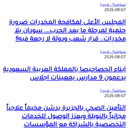
سوشال ميديا
2026-08-07
المجلس الأعلى لمكافحة المخدرات ضرورة
حتمية لمرحلة ما بعد الحرب…. سودان بلا
مخدرات.. قرار شعب ودولة لا رجعة فيه!!
سوشال ميديا
2026-08-07
ابناء الحصاحيصا بالمملكة العربية السعودية
يدعمون 9 مدارس بمعينات اجلاس
سوشال ميديا
2026-08-07
التأمين الصحي بالجزيرة يدشن مخيماً علاجياً
مجانياً بالنويلة ويعزز الوصول للخدمات
التخصصية بالشراكة مع المؤسسات