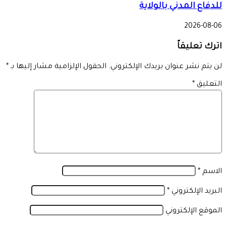
للدفاع المدني بالولاية
2026-08-06
اترك تعليقاً
لن يتم نشر عنوان بريدك الإلكتروني.
الحقول الإلزامية مشار إليها بـ
*
التعليق
*
الاسم
*
البريد الإلكتروني
*
الموقع الإلكتروني