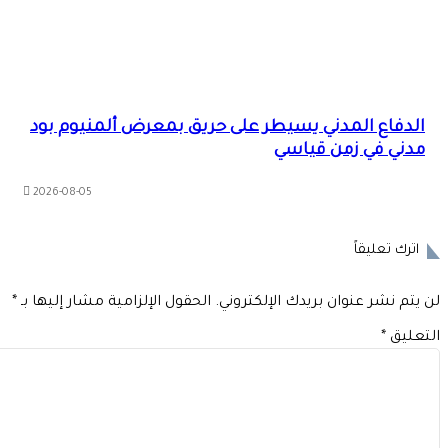
الدفاع المدني يسيطر على حريق بمعرض ألمنيوم بود
مدني في زمن قياسي
2026-08-05
اترك تعليقاً
 يتم نشر عنوان بريدك الإلكتروني.
الحقول الإلزامية مشار إليها بـ
*
تعليق
*