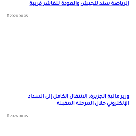
الرياضة سند للجيش والعودة للفاشر قريبة
2026-08-05
وزير مالية الجزيرة: الانتقال الكامل إلى السداد
الإلكتروني خلال المرحلة المقبلة
2026-08-05