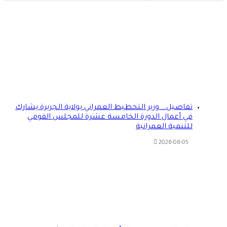
تفاصيل… وزير التخطيط العمراني بولاية الجزيرة يشارك
في أعمال الدورة الخامسة عشرة للمجلس القومي
للتنمية العمرانية
2026-08-05