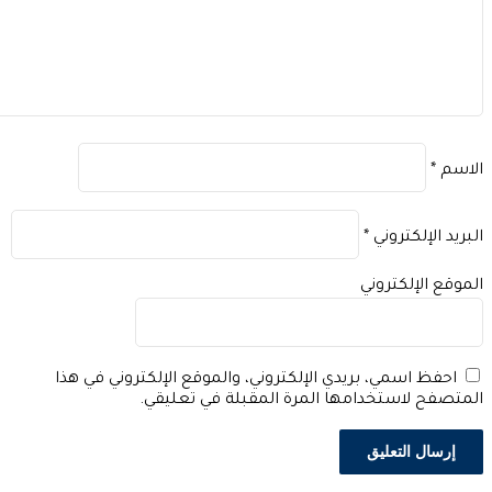
اسم
*
بريد الإلكتروني
*
موقع الإلكتروني
احفظ اسمي، بريدي الإلكتروني، والموقع الإلكتروني في هذا
متصفح لاستخدامها المرة المقبلة في تعليقي.