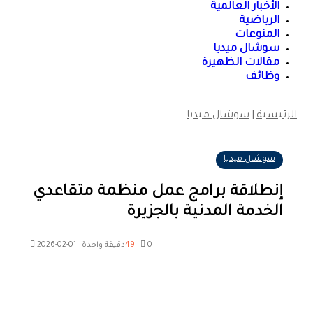
الأخبار العالمية
الرياضية
المنوعات
سوشال ميديا
مقالات الظهيرة
وظائف
الرئيسية
|
سوشال ميديا
سوشال ميديا
إنطلاقة برامج عمل منظمة متقاعدي
الخدمة المدنية بالجزيرة
0
49
دقيقة واحدة
2026-02-01