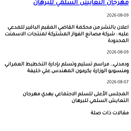
مهرجان التعايش السلمي للبرهان
2026-08-09
اعلان بالنشر من محكمة القاضي المقيم الباقير للمدعي
عليه : شركة مصانع الفواز المشتركة لمنتجات الاسمنت
المحدودة
2026-08-09
ودمدني… مراسم تسليم وتسلم بإدارة التخطيط العمراني
ومنسوبو الوزارة يكرمون المهندس علي خليفة
2026-08-07
المجلس الأعلى للسلم الاجتماعي يهدي مهرجان
التعايش السلمي للبرهان
مقالات ذات صلة