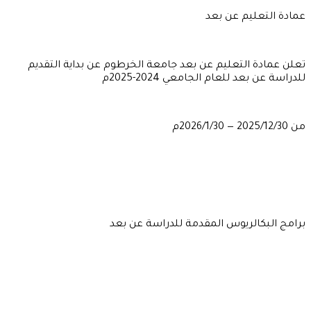
عمادة التعليم عن بعد
تعلن عمادة التعليم عن بعد جامعة الخرطوم عن بداية التقديم
للدراسة عن بعد للعام الجامعي 2024-2025م
من 2025/12/30 — 2026/1/30م
برامج البكالريوس المقدمة للدراسة عن بعد