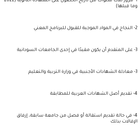
1- مرور ثلاث سنوات من تاريخ الحصول على الشهادة الثانوية (2022
وما قبلها)
2- النجاح في المواد الموجبة للقبول للبرنامج المعني
3- على المتقدم أن يكون مقيدًا في إحدى الجامعات السودانية
3- معادلة الشهادات الأجنبية في وزارة التربية والتعليم
4- تقديم أصل الشهادات العربية للمطابقة
4- في حالة تقديم استقالة أو فصل من جامعة سابقة، إرفاق
الإقالات بذلك