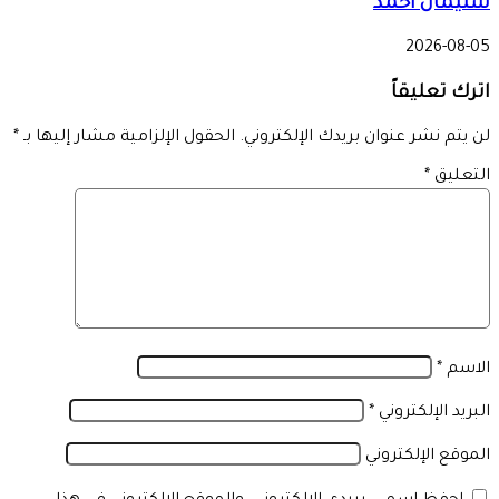
سليمان أحمد
2026-08-05
اترك تعليقاً
لن يتم نشر عنوان بريدك الإلكتروني.
الحقول الإلزامية مشار إليها بـ
*
التعليق
*
الاسم
*
البريد الإلكتروني
*
الموقع الإلكتروني