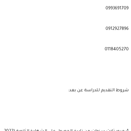
0993691709
0912927896
0118405270
شروط التقديم للدراسة عن بعد: