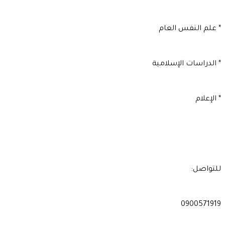
* علم النفس العام
* الدراسات الإسلامية
* الإعلام
للتواصل:
0900571919