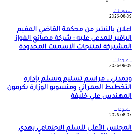
البريد
المنوعات
2026-08-09
اعلان بالنشر من محكمة القاضي المقيم
الباقير للمدعي عليه : شركة مصانع الفواز
المشتركة لمنتجات الاسمنت المحدودة
المنوعات
2026-08-09
ودمدني… مراسم تسليم وتسلم بإدارة
التخطيط العمراني ومنسوبو الوزارة يكرمون
المهندس علي خليفة
المنوعات
2026-08-07
المجلس الأعلى للسلم الاجتماعي يهدي