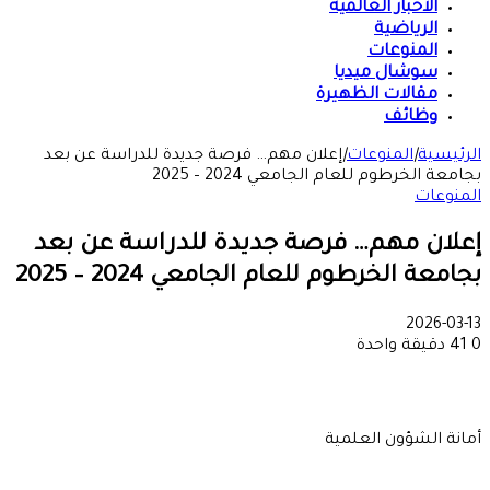
الأخبار العالمية
الرياضية
المنوعات
سوشال ميديا
مقالات الظهيرة
وظائف
الرئيسية
|
المنوعات
|
إعلان مهم… فرصة جديدة للدراسة عن بعد
بجامعة الخرطوم للعام الجامعي 2024 – 2025
المنوعات
إعلان مهم… فرصة جديدة للدراسة عن بعد
بجامعة الخرطوم للعام الجامعي 2024 – 2025
2026-03-13
0
41
دقيقة واحدة
أمانة الشؤون العلمية