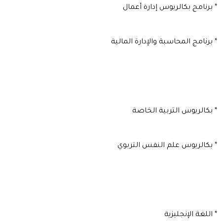
* برنامج بكالريوس إدارة أعمال
* برنامج المحاسبة والإدارة المالية
* بكالريوس التربية الخاصة
* بكالريوس علم النفس التربوي
* اللغة الإنجليزية