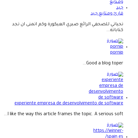
قارئ ومتابع جيد
تحياتي للصحفي الرائع صبري العيكورة وكم اتمنى ان تجد
كتاباته...
pornip
Good a blog toper...
experiente empresa de desenvolvimento de software
I like the way this article frames the topic. A serious soft...