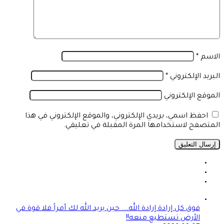
الاسم
*
البريد الإلكتروني
*
الموقع الإلكتروني
احفظ اسمي، بريدي الإلكتروني، والموقع الإلكتروني في هذا
المتصفح لاستخدامها المرة المقبلة في تعليقي.
فوق كل إرادة إرادة الله…. حين يريد الله لك أمراً فلا قوة في
الأرض تستطيع منعه!!