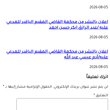
2026-08-05
اعلان بالنشر من محكمة القاضي المقيم الباقير للمدعي
عليه /عبد الرازق ابكر حسن احمد
2026-08-05
اعلان بالنشر من محكمة القاضي المقيم الباقير للمدعي
عليه/آدم عيسي عبد الله
2026-08-05
اترك تعليقاً
لن يتم نشر عنوان بريدك الإلكتروني.
الحقول الإلزامية مشار إليها بـ
*
التعليق
*