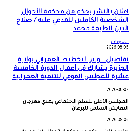
اعلان بالنشر بحكم من محكمة الأحوال
الشخصية الكاملين للمدعي عليه / صلاح
الدين الخليفة محمد
المنوعات
2026-08-05
تفاصيل… وزير التخطيط العمراني بولاية
الجزيرة يشارك في أعمال الدورة الخامسة
عشرة للمجلس القومي للتنمية العمرانية
2026-08-07
المجلس الأعلى للسلم الاجتماعي يهدي مهرجان
التعايش السلمي للبرهان
2026-08-06