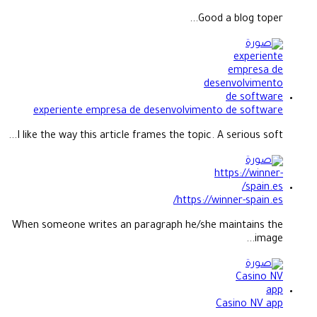
Good a blog toper...
experiente empresa de desenvolvimento de software
I like the way this article frames the topic. A serious soft...
https://winner-spain.es/
When someone writes an paragraph he/she maintains the
image...
Casino NV app