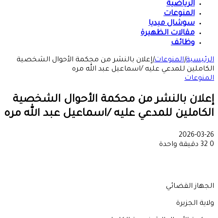
الرياضية
المنوعات
سوشال ميديا
مقالات الظهيرة
وظائف
الرئيسية
|
المنوعات
|
إعلان بالنشر من محكمة الأحوال الشخصية
الكاملين للمدعي عليه /اسماعيل عبد الله مره
المنوعات
إعلان بالنشر من محكمة الأحوال الشخصية
الكاملين للمدعي عليه /اسماعيل عبد الله مره
2026-03-26
0
32
دقيقة واحدة
الجهاز القضائي
ولاية الجزيرة