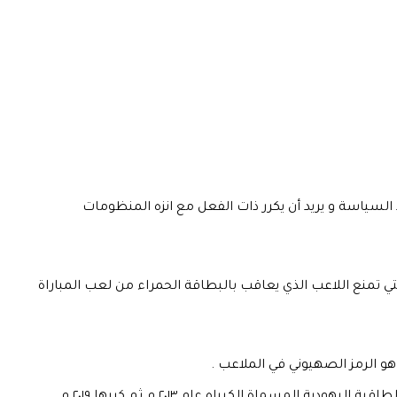
لسياسة و يريد أن يكرر ذات الفعل مع انزه المنظومات
ي تمنع اللاعب الذي يعاقب بالبطاقة الحمراء من لعب المباراة
 الرمز الصهيوني في الملاعب .