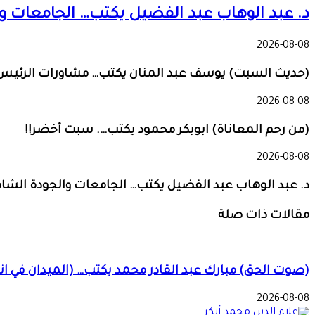
د. عبد الوهاب عبد الفضيل يكتب… الجامعات وا
2026-08-08
(حديث السبت) يوسف عبد المنان يكتب… مشاورات الرئيس تثي
2026-08-08
(من رحم المعاناة) ابوبكر محمود يكتب…. سبت أخضر!!
2026-08-08
د. عبد الوهاب عبد الفضيل يكتب… الجامعات والجودة الشام
مقالات ذات صلة
(صوت الحق) مبارك عبد القادر محمد يكتب… (الميدان في ا
2026-08-08