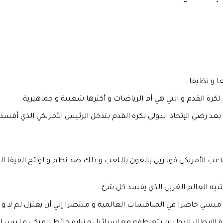
 و نظيفا .
لكرة القدم و التي هي أم الرياضات و أكثرها شعبية و جماهيرية .
ضي الإتحاد الدولي لكرة القدم بتدخل الرئيس الأمريكي الذي أفسد ا
 الأمريكي فولارين بالغون باللعب و ذلك ضد نظم و لوائح الفيفا الت
به العالم الغربي الذي يفسد كل شئ .
ي حاضرا في المنافسات العالمية و منتصرا إلي أن يعتزل لم لا و هو