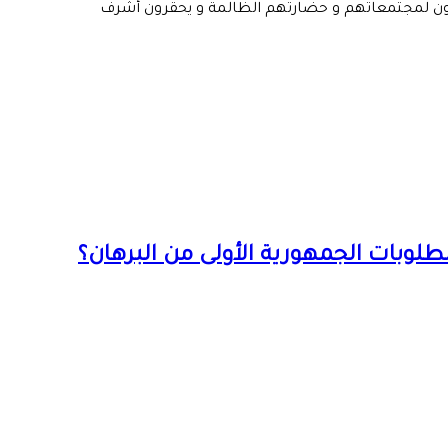
صرون لمجتمعاتهم و حضارتهم الظالمة و يحقرون أشرف
لوبات الجمهورية الأولى من البرهان؟