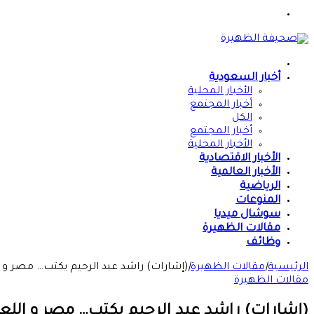
القائمة
الرئيسية
أخبار السعودية
الأخبار المحلية
أخبار المجتمع
الكل
أخبار المجتمع
الأخبار المحلية
الأخبار الاقتصادية
الأخبار العالمية
الرياضية
المنوعات
سوشال ميديا
مقالات الظهيرة
وظائف
الرئيسية
|
مقالات الظهيرة
|
(إشارات) راشد عبد الرحيم يكتب… مصر و 
مقالات الظهيرة
(إشارات) راشد عبد الرحيم يكتب… مصر و اللع