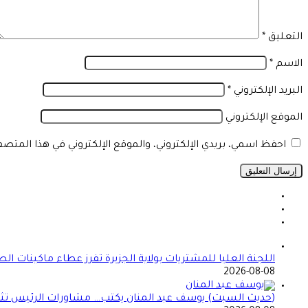
التعليق
*
الاسم
*
البريد الإلكتروني
*
الموقع الإلكتروني
احفظ اسمي، بريدي الإلكتروني، والموقع الإلكتروني في هذا المتص
اللجنة العليا للمشتريات بولاية الجزيرة تفرز عطاء ماكينات ال
2026-08-08
(حديث السبت) يوسف عبد المنان يكتب… مشاورات الرئيس تثير 