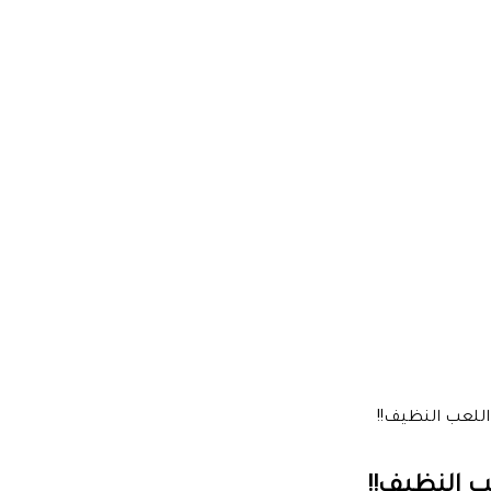
اللعب النظيف!!
ب النظيف!!