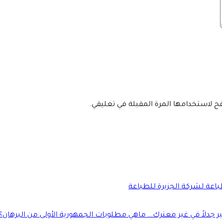
فح لاستخدامها المرة المقبلة في تعليقي.
طباعة لشركة الجزيرة للطباعة
جدلاً في غير معترك… ماهي مطلوبات الجمهورية الأولى من البرهان؟