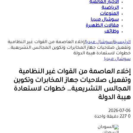
الأخبار العالمية
الرياضية
المنوعات
سوشال ميديا
مقالات الظهيرة
وظائف
الرئيسية
|
سوشال ميديا
|
إخلاء العاصمة من القوات غير النظامية
وتفعيل صلاحيات جهاز المخابرات وتكوين المجالس التشريعية…
خطوات لاستعادة هيبة الدولة
سوشال ميديا
إخلاء العاصمة من القوات غير النظامية
وتفعيل صلاحيات جهاز المخابرات وتكوين
المجالس التشريعية… خطوات لاستعادة
هيبة الدولة
2026-07-06
0
227
دقيقة واحدة