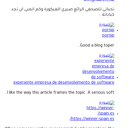
تحياتي للصحفي الرائع صبري العيكورة وكم اتمنى ان تجد
كتاباته...
pornip
Good a blog toper...
experiente empresa de desenvolvimento de software
I like the way this article frames the topic. A serious soft...
https://winner-spain.es/