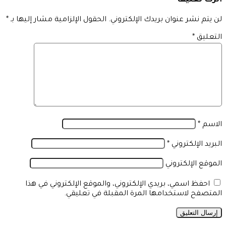
اترك تعليقاً
لن يتم نشر عنوان بريدك الإلكتروني.
الحقول الإلزامية مشار إليها بـ
*
التعليق
*
الاسم
*
البريد الإلكتروني
*
الموقع الإلكتروني
احفظ اسمي، بريدي الإلكتروني، والموقع الإلكتروني في هذا
المتصفح لاستخدامها المرة المقبلة في تعليقي.