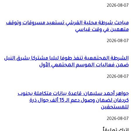
2026-08-07
مباحث شرطة محلية القرشي تستعيد مسروقات وتوقف
متهمين في وقت قياسي
2026-08-07
الشرطة المجتمعية تنفذ طوفا ليليا مشتركا بشرق النيل
ضمن فعاليات الموسم المجتمعي الأول
2026-08-07
جواهر أحمد سليمان: قاعدة بيانات متكاملة بجنوب
كردفان لضمان وصول دعم الـ 15 ألف جوال ذرة
للمستحقين
2026-08-07