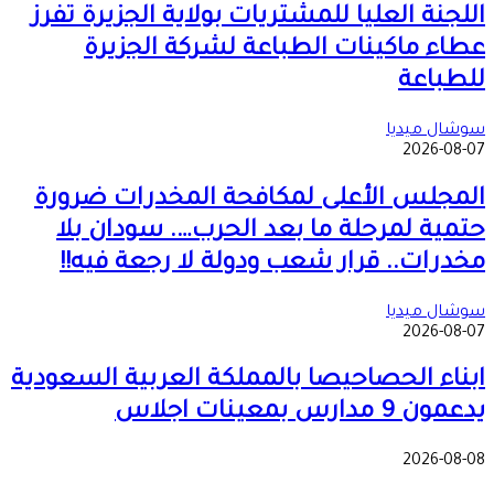
اللجنة العليا للمشتريات بولاية الجزيرة تفرز
عطاء ماكينات الطباعة لشركة الجزيرة
للطباعة
سوشال ميديا
2026-08-07
المجلس الأعلى لمكافحة المخدرات ضرورة
حتمية لمرحلة ما بعد الحرب…. سودان بلا
مخدرات.. قرار شعب ودولة لا رجعة فيه!!
سوشال ميديا
2026-08-07
ابناء الحصاحيصا بالمملكة العربية السعودية
يدعمون 9 مدارس بمعينات اجلاس
2026-08-08