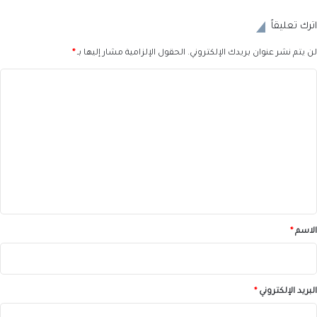
اترك تعليقاً
لن يتم نشر عنوان بريدك الإلكتروني.
الحقول الإلزامية مشار إليها بـ
*
ا
ل
ت
ع
ل
ي
ق
*
الاسم
*
البريد الإلكتروني
*