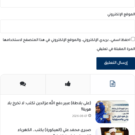
الموقع الإلكتروني
احفظ اسمي، بريدي الإلكتروني، والموقع الإلكتروني في هذا المتصفح لاستخدامها
المرة المقبلة في تعليقي.
(على بلاطة) عبير دفع الله عزالدين تكتب: لا تخرج بلا
هوية!!
2026-08-07
صبرى محمد علي (العيكورة) يكتب… الكهرباء