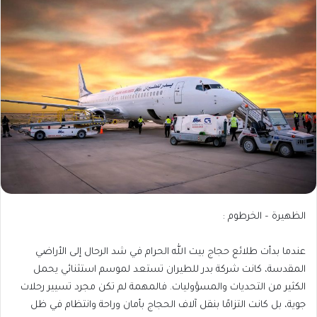
الظهيرة – الخرطوم :
عندما بدأت طلائع حجاج بيت الله الحرام في شد الرحال إلى الأراضي
المقدسة، كانت شركة بدر للطيران تستعد لموسم استثنائي يحمل
الكثير من التحديات والمسؤوليات. فالمهمة لم تكن مجرد تسيير رحلات
جوية، بل كانت التزامًا بنقل آلاف الحجاج بأمان وراحة وانتظام في ظل