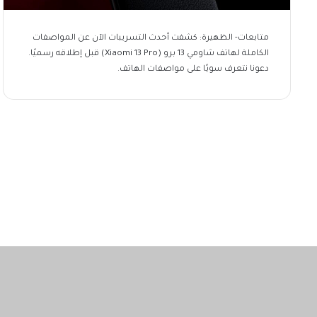
متابعات- الظهيرة: كشفت أحدث التسريبات الآن عن المواصفات
الكاملة لهاتف شاومي 13 برو (Xiaomi 13 Pro) قبل إطلاقه رسميًا.
دعونا نتعرف سويًا على مواصفات الهاتف.