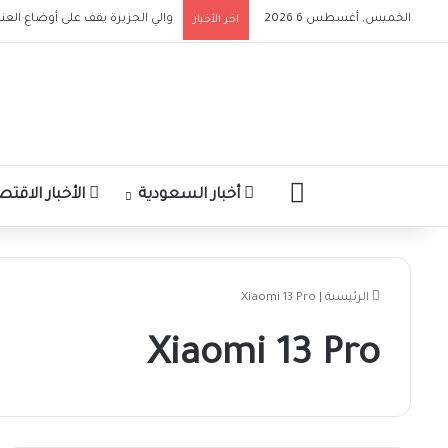
الخميس, أغسطس 6 2026
والي الجزيرة يقف على أوضاع ال
اخر الأخبار
الرئيسية
أخبار السعودية
الأخبار الاقتص
الرئيسية
|
Xiaomi 13 Pro
Xiaomi 13 Pro