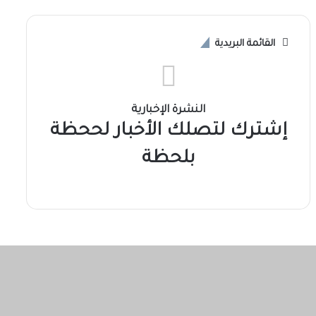
القائمة البريدية
النشرة الإخبارية
إشترك لتصلك الأخبار لححظة
بلحظة