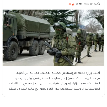
50
0
2022-05-14
أعلنت وزارة الدفاع الروسية عن حصيلة العمليات القتالية التي أجرتها
قواتها اليوم السبت ضمن إطار عمليتها العسكرية في أوكرانيا. وصرح
المتحدث باسم الوزارة، إيجور كوناشينكوف، خلال موجز صحفي بأن القوات
الجوفضائية الروسية استهدفت خلال اليوم بصواريخ عالية الدقة 28 نقطة