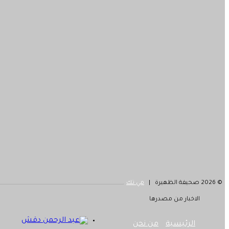
© 2026 صحيفة الظهيرة |
مي تك
الاخبار من مصدرها
الرئيسية
من نحن