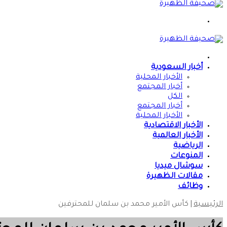
القائمة
الرئيسية
أخبار السعودية
الأخبار المحلية
أخبار المجتمع
الكل
أخبار المجتمع
الأخبار المحلية
الأخبار الاقتصادية
الأخبار العالمية
الرياضية
المنوعات
سوشال ميديا
مقالات الظهيرة
وظائف
الرئيسية
|
كأس الأمير محمد بن سلمان للمحترفين