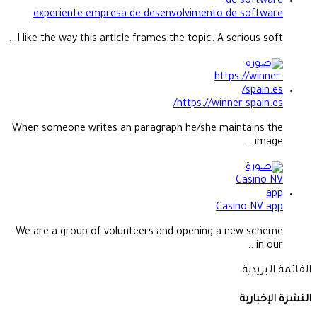
experiente empresa de desenvolvimento de software
I like the way this article frames the topic. A serious soft...
https://winner-spain.es/
When someone writes an paragraph he/she maintains the
image...
Casino NV app
We are a group of volunteers and opening a new scheme
in our...
القائمة البريدية
النشرة الإخبارية