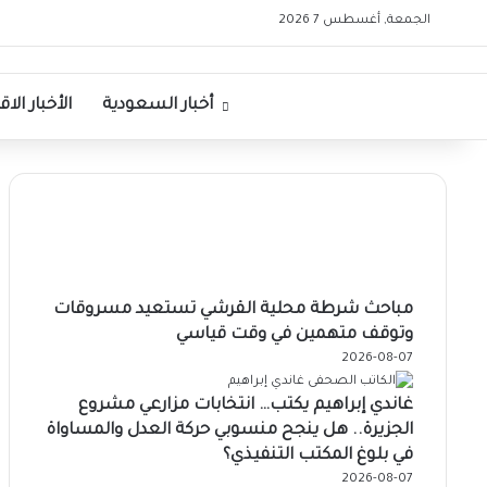
الجمعة, أغسطس 7 2026
الرئيسية
أخبار السعودية
الأخبار الا
مباحث شرطة محلية القرشي تستعيد مسروقات
وتوقف متهمين في وقت قياسي
2026-08-07
غاندي إبراهيم يكتب… انتخابات مزارعي مشروع
الجزيرة.. هل ينجح منسوبي حركة العدل والمساواة
في بلوغ المكتب التنفيذي؟
2026-08-07