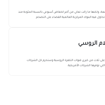
ة، ولكنها ما زالت تعاني من أكبر انخفاض أسبوعي بالنسبة المئوية منذ
حاول فيه البنوك المركزية العالمية القضاء على التضخم.
ام الروسي
ت على ثلاث من كبرى قنوات التلفزة الروسية وستحرم كل الشركات
ي توفرها الشركات الأمريكية.