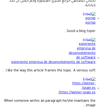
تحياتي للصحفي الرائع صبري العيكورة وكم اتمنى ان تجد
كتاباته...
pornip
Good a blog toper...
experiente empresa de desenvolvimento de software
I like the way this article frames the topic. A serious soft...
https://winner-spain.es/
When someone writes an paragraph he/she maintains the
image...