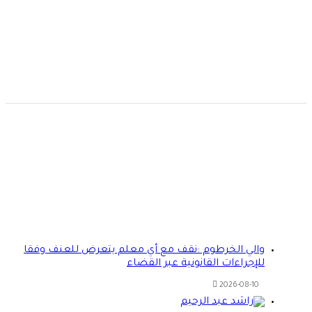
والي الخرطوم :نقف مع أي معلم يتعرض للعنف وفقا
للإجراءات القانونية عبر القضاء
2026-08-10