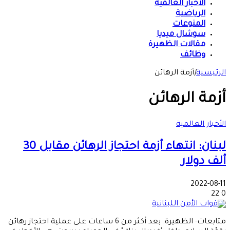
الأخبار العالمية
الرياضية
المنوعات
سوشال ميديا
مقالات الظهيرة
وظائف
الرئيسية
|
أزمة الرهائن
أزمة الرهائن
الأخبار العالمية
لبنان: انتهاء أزمة احتجاز الرهائن مقابل 30
ألف دولار
2022-08-11
22
0
متابعات- الظهيرة: بعد أكثر من 6 ساعات على عملية احتجاز رهائن