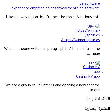
experiente empresa de desenvolvimento de software
I like the way this article frames the topic. A serious soft...
https://winner-spain.es/
When someone writes an paragraph he/she maintains the
image...
Casino NV app
We are a group of volunteers and opening a new scheme
in our...
القائمة البريدية
النشرة الإخبارية