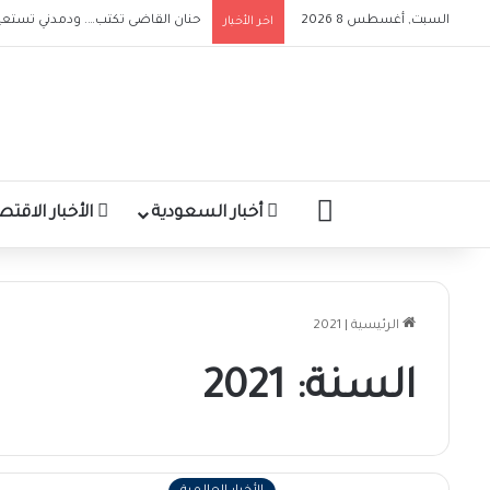
السبت, أغسطس 8 2026
حنان القاضى تكتب…. ودمدني تستعيد
اخر الأخبار
الرئيسية
أخبار السعودية
الأخبار الاقتص
الرئيسية
|
2021
السنة:
2021