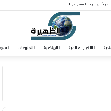
 جزءاً من قدراتها التشخيصية!!
ادية
الأخبار العالمية
الرياضية
المنوعات
سوشا