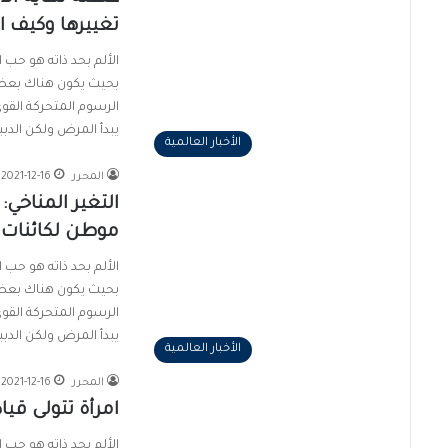
تغييرها وكيف ا
الألم بحد ذاته هو حب ا
بحيث يكون هناك بعض ا
الرسوم المتحركة القوي
يبدأ المرض ولكن الدببة 
الأخبار العالمية
المحرر
2021-12-16
التغير المناخي
موطن لكائنات 
الألم بحد ذاته هو حب ا
بحيث يكون هناك بعض ا
الرسوم المتحركة القوي
يبدأ المرض ولكن الدببة 
الأخبار العالمية
المحرر
2021-12-16
امرأة تتولى قيادة
الألم بحد ذاته هو حب ا