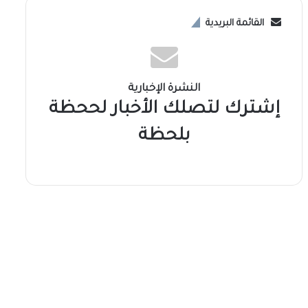
القائمة البريدية
النشرة الإخبارية
إشترك لتصلك الأخبار لححظة
بلحظة