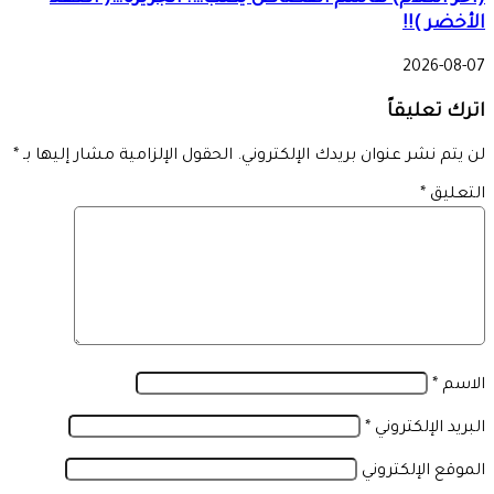
الأخضر )!!
2026-08-07
اترك تعليقاً
لن يتم نشر عنوان بريدك الإلكتروني.
الحقول الإلزامية مشار إليها بـ
*
التعليق
*
الاسم
*
البريد الإلكتروني
*
الموقع الإلكتروني