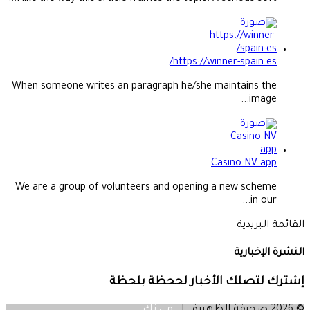
https://winner-spain.es/
When someone writes an paragraph he/she maintains the
image...
Casino NV app
We are a group of volunteers and opening a new scheme
in our...
القائمة البريدية
النشرة الإخبارية
إشترك لتصلك الأخبار لححظة بلحظة
© 2026 صحيفة الظهيرة |
مي تك