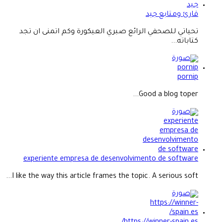
قارئ ومتابع جيد
تحياتي للصحفي الرائع صبري العيكورة وكم اتمنى ان تجد
كتاباته...
pornip
Good a blog toper...
experiente empresa de desenvolvimento de software
I like the way this article frames the topic. A serious soft...