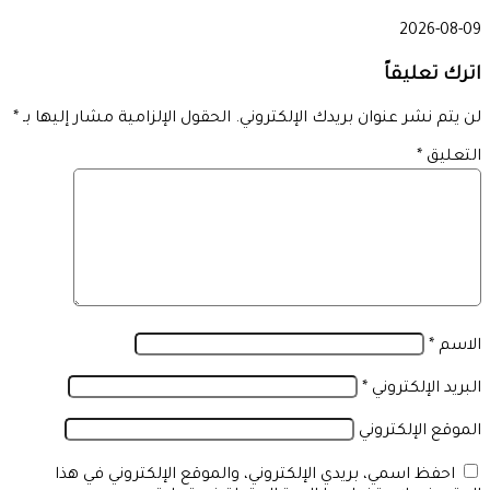
2026-08-09
اترك تعليقاً
لن يتم نشر عنوان بريدك الإلكتروني.
الحقول الإلزامية مشار إليها بـ
*
التعليق
*
الاسم
*
البريد الإلكتروني
*
الموقع الإلكتروني
احفظ اسمي، بريدي الإلكتروني، والموقع الإلكتروني في هذا