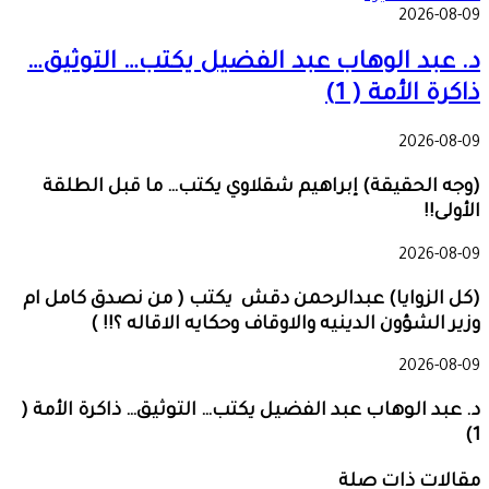
2026-08-09
د. عبد الوهاب عبد الفضيل يكتب… التوثيق…
ذاكرة الأمة ( 1)
2026-08-09
(وجه الحقيقة) إبراهيم شقلاوي يكتب… ما قبل الطلقة
الأولى!!
2026-08-09
(كل الزوايا) عبدالرحمن دقش يكتب ( من نصدق كامل ام
وزير الشؤون الدينيه والاوقاف وحكايه الاقاله ؟!! )
2026-08-09
د. عبد الوهاب عبد الفضيل يكتب… التوثيق… ذاكرة الأمة (
1)
مقالات ذات صلة