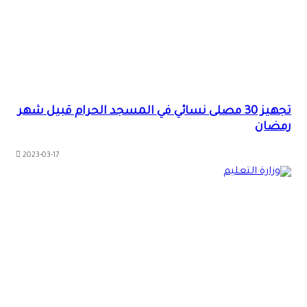
تجهيز 30 مصلى نسائي في المسجد الحرام قبيل شهر
رمضان
2023-03-17