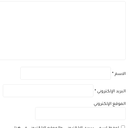
اسم
*
بريد الإلكتروني
*
موقع الإلكتروني