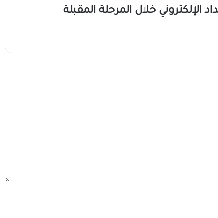
داد الإلكتروني خلال المرحلة المقبلة