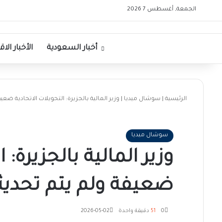
الجمعة, أغسطس 7 2026
الرئيسية
أخبار السعودية
الأخبار الا
الرئيسية
|
سوشال ميديا
|
وزير المالية بالجزيرة: التحويلات الاتحادية ضعيفة و
سوشال ميديا
وزير المالية بالجزيرة: 
ضعيفة ولم يتم تحديثها من
0
51
دقيقة واحدة
2026-05-02