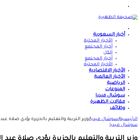
القائمة
الرئيسية
أخبار السعودية
الأخبار المحلية
أخبار المجتمع
الكل
أخبار المجتمع
الأخبار المحلية
الأخبار الاقتصادية
الأخبار العالمية
الرياضية
المنوعات
سوشال ميديا
مقالات الظهيرة
وظائف
الرئيسية
|
سوشال ميديا
|
وزير التربية والتعليم بالجزيرة يؤدي صلاة عيد ال
سوشال ميديا
وزير التربية والتعليم بالجزيرة يؤدي صلاة عيد الأض