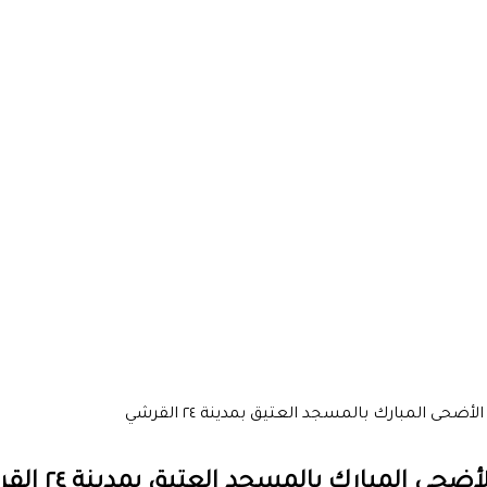
أضحى المبارك بالمسجد العتيق بمدينة ٢٤ القرشي
حى المبارك بالمسجد العتيق بمدينة ٢٤ القرشي