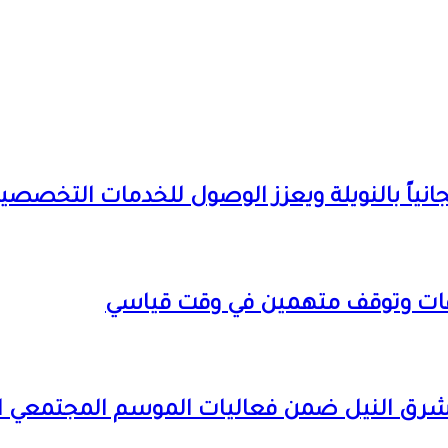
 مجانياً بالنويلة ويعزز الوصول للخدمات التخ
ات وتوقف متهمين في وقت قياسي
بشرق النيل ضمن فعاليات الموسم المجتمعي ا