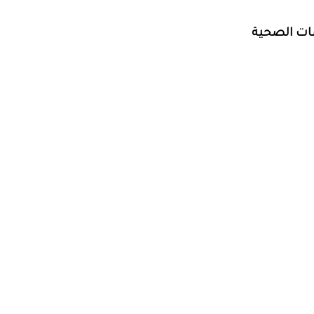
سات الصحية