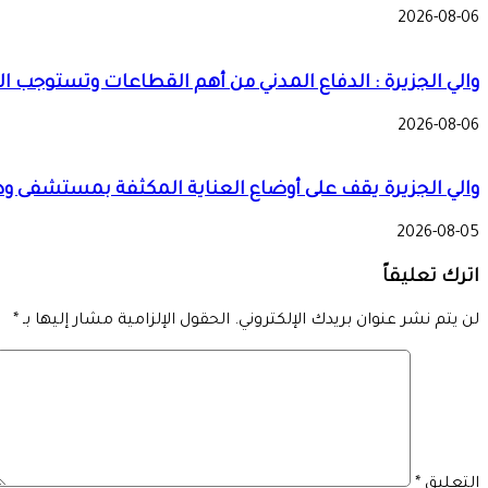
2026-08-06
والي الجزيرة : الدفاع المدني من أهم القطاعات وتستوجب ال
2026-08-06
والي الجزيرة يقف على أوضاع العناية المكثفة بمستشفى و
2026-08-05
اترك تعليقاً
لن يتم نشر عنوان بريدك الإلكتروني.
الحقول الإلزامية مشار إليها بـ
*
التعليق
*