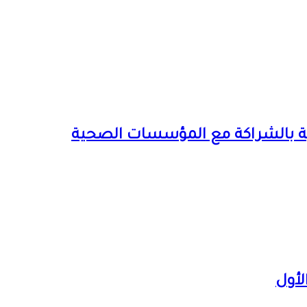
صصية بالشراكة مع المؤسسات الصحية
لأول