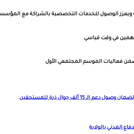
لنويلة ويعزز الوصول للخدمات التخصصية بالشراكة مع المؤس
همين في وقت قياسي
ضمن فعاليات الموسم المجتمعي الأول
 15 ألف جوال ذرة للمستحقين
فاع المدني بالولاية