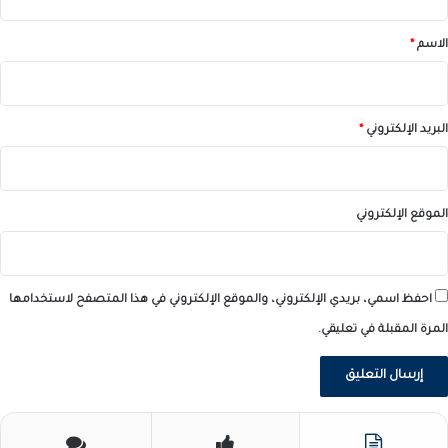
ق
*
الاسم
*
البريد الإلكتروني
*
الموقع الإلكتروني
احفظ اسمي، بريدي الإلكتروني، والموقع الإلكتروني في هذا المتصفح لاستخدامها
المرة المقبلة في تعليقي.