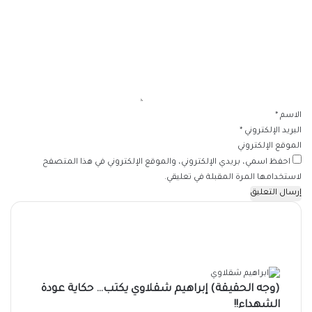
ل
ت
ع
ل
ي
ق
*
الاسم
*
البريد الإلكتروني
*
الموقع الإلكتروني
احفظ اسمي، بريدي الإلكتروني، والموقع الإلكتروني في هذا المتصفح
لاستخدامها المرة المقبلة في تعليقي.
(وجه الحقيقة) إبراهيم شقلاوي يكتب… حكاية عودة
الشهداء!!