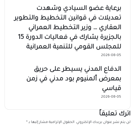
برعاية عضو السيادي وشهدت
تعديلات في قوانين التخطيط والتطوير
العقاري … وزير التخطيط العمراني
بالجزيرة يشارك في فعاليات الدورة 15
للمجلس القومي للتنمية العمرانية
2026-08-05
الدفاع المدني يسيطر على حريق
بمعرض ألمنيوم بود مدني في زمن
قياسي
2026-08-05
اترك تعليقاً
لن يتم نشر عنوان بريدك الإلكتروني.
الحقول الإلزامية مشار إليها بـ
*
ا