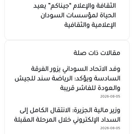
الثقافة والإعلام “جيناكم” يعيد
الحياة لمؤسسات السودان
الإعلامية والثقافية
مقالات ذات صلة
وفد الاتحاد السوداني يزور الفرقة
السادسة ويؤكد: الرياضة سند للجيش
والعودة للفاشر قريبة
2026-08-05
وزير مالية الجزيرة: الانتقال الكامل إلى
السداد الإلكتروني خلال المرحلة المقبلة
2026-08-05