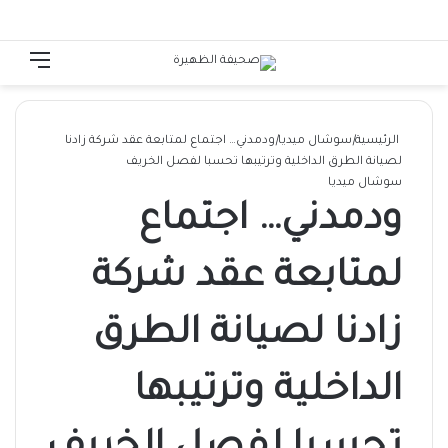
الوضع المظلم
تسجيل الدخول
القائ
الرئيسية
|
سوشال ميديا
|
ودمدني… اجتماع لمتابعة عقد شركة زادنا
لصيانة الطرق الداخلية وترتيبها تحسبا لفصل الخريف
سوشال ميديا
ودمدني… اجتماع
لمتابعة عقد شركة
زادنا لصيانة الطرق
الداخلية وترتيبها