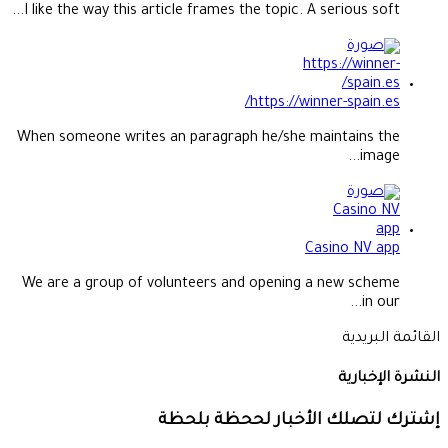
I like the way this article frames the topic. A serious soft...
https://winner-spain.es/
When someone writes an paragraph he/she maintains the
image...
Casino NV app
We are a group of volunteers and opening a new scheme
in our...
القائمة البريدية
النشرة الإخبارية
إشترك لتصلك الأخبار لححظة بلحظة