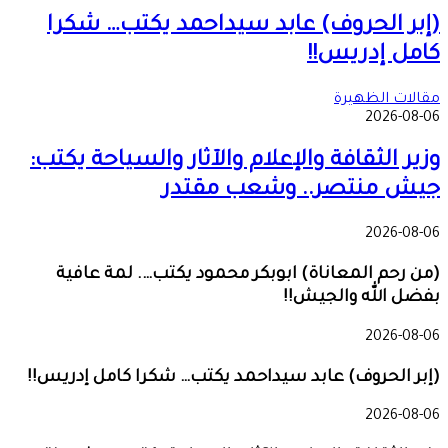
(إبر الحروف) عابد سيداحمد يكتب… شكرا
كامل إدريس!!
مقالات الظهيرة
2026-08-06
وزير الثقافة والإعلام والآثار والسياحة يكتب:
جيش منتصر.. وشعب مقتدر
2026-08-06
(من رحم المعاناة) ابوبكر محمود يكتب…. لمة عافية
بفضل الله والجيش!!
2026-08-06
(إبر الحروف) عابد سيداحمد يكتب… شكرا كامل إدريس!!
2026-08-06