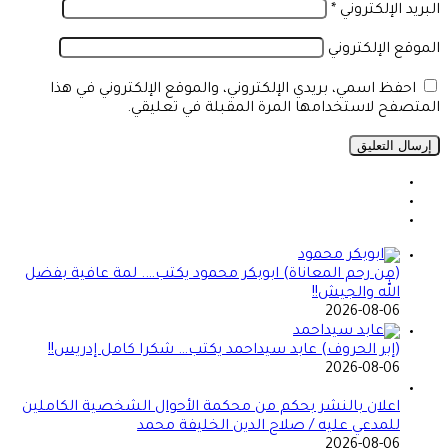
البريد الإلكتروني
*
الموقع الإلكتروني
احفظ اسمي، بريدي الإلكتروني، والموقع الإلكتروني في هذا
المتصفح لاستخدامها المرة المقبلة في تعليقي.
(من رحم المعاناة) ابوبكر محمود يكتب…. لمة عافية بفضل
الله والجيش!!
2026-08-06
(إبر الحروف) عابد سيداحمد يكتب… شكرا كامل إدريس!!
2026-08-06
اعلان بالنشر بحكم من محكمة الأحوال الشخصية الكاملين
للمدعي عليه / صلاح الدين الخليفة محمد
2026-08-06