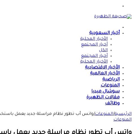
القائمة
الرئيسية
أخبار السعودية
الأخبار المحلية
أخبار المجتمع
الكل
أخبار المجتمع
الأخبار المحلية
الأخبار الاقتصادية
الأخبار العالمية
الرياضية
المنوعات
سوشال ميديا
مقالات الظهيرة
وظائف
الرئيسية
|
المنوعات
|
واتس أب تطور نظام مراسلة جديد يعمل باستخدا
المنوعات
واتس أب تطور نظام مراسلة جديد يعمل باست