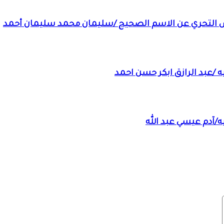
ص التحري عن الاسم الصحيح /سليمان محمد سليمان أحمد
 /عبد الرازق ابكر حسن احمد
ه/آدم عيسي عبد الله