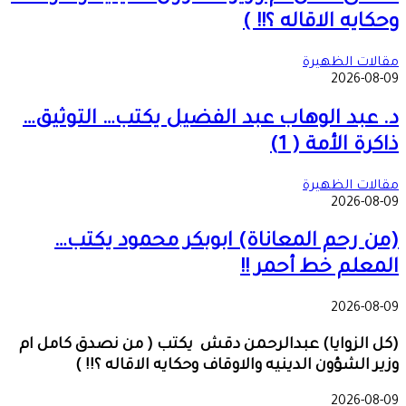
وحكايه الاقاله ؟!! )
مقالات الظهيرة
2026-08-09
د. عبد الوهاب عبد الفضيل يكتب… التوثيق…
ذاكرة الأمة ( 1)
مقالات الظهيرة
2026-08-09
(من رحم المعاناة) ابوبكر محمود يكتب…
المعلم خط أحمر !!
2026-08-09
(كل الزوايا) عبدالرحمن دقش يكتب ( من نصدق كامل ام
وزير الشؤون الدينيه والاوقاف وحكايه الاقاله ؟!! )
2026-08-09