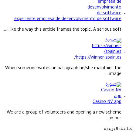
experiente empresa de desenvolvimento de software
I like the way this article frames the topic. A serious soft...
https://winner-spain.es/
When someone writes an paragraph he/she maintains the
image...
Casino NV app
We are a group of volunteers and opening a new scheme
in our...
القائمة البريدية