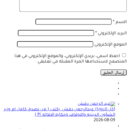
الاسم
*
البريد الإلكتروني
*
الموقع الإلكتروني
احفظ اسمي، بريدي الإلكتروني، والموقع الإلكتروني في هذا
المتصفح لاستخدامها المرة المقبلة في تعليقي.
(كل الزوايا) عبدالرحمن دقش يكتب ( من نصدق كامل ام وزير
الشؤون الدينيه والاوقاف وحكايه الاقاله ؟!! )
2026-08-09