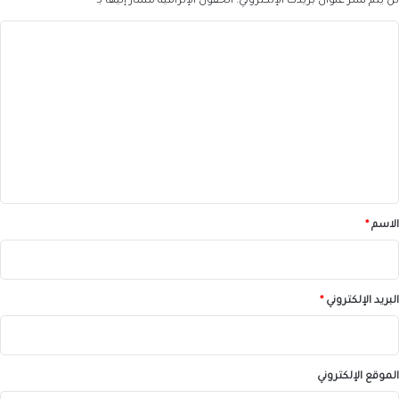
لن يتم نشر عنوان بريدك الإلكتروني.
الحقول الإلزامية مشار إليها بـ
*
ا
ل
ت
ع
ل
ي
ق
*
الاسم
*
البريد الإلكتروني
*
الموقع الإلكتروني