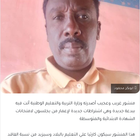
ابوبكر محمود
منشور غريب وعجيب أصدرته وزارة التربية والتعليم الوطنية أتت فيه
ببدعة جديدة وهي اشتراطات جديدة لإعمار من يجلسون لامتحانات
الشهادة الابتدائية والمتوسطة
هذا المنشور سيكون كارثيا علي التعليم بالبلاد وسيزيد من نسبة الفاقد