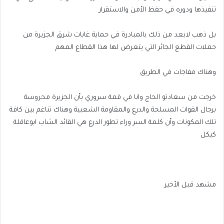
تنفيذها ودوره في حفظ الأمن والاستقرار
بل ذهب لابعد من ذلك بالمبادرة في حماية غابات شرق الجزيرة من
حملات القطع الجائر التي يتعرض لها هذا القطاع المهم
وهناك مفاجات في الطريق
خرجت من سعادتو الحاج وانا في قمة سروري بأن الجزيرة محروسة
برجال القوات المسلحة والدرع والمقاومة الشعبية وهناك تناغم بين كافة
تلك المكونات وأن كلمة السر وراء تطور الدرع هي القائد الشاب ابوعاقلة
كيكل
مشهد قبل الأخير