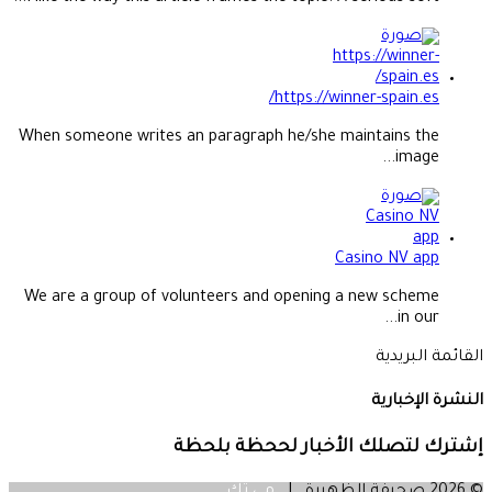
https://winner-spain.es/
When someone writes an paragraph he/she maintains the
image...
Casino NV app
We are a group of volunteers and opening a new scheme
in our...
القائمة البريدية
النشرة الإخبارية
إشترك لتصلك الأخبار لححظة بلحظة
© 2026 صحيفة الظهيرة |
مي تك