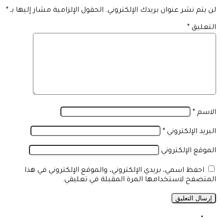
لن يتم نشر عنوان بريدك الإلكتروني.
الحقول الإلزامية مشار إليها بـ
*
التعليق
*
الاسم
*
البريد الإلكتروني
*
الموقع الإلكتروني
احفظ اسمي، بريدي الإلكتروني، والموقع الإلكتروني في هذا
المتصفح لاستخدامها المرة المقبلة في تعليقي.