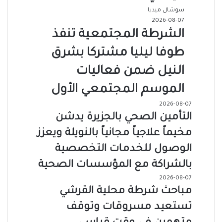
سوشال ميديا
2026-08-07
الشرطة المجتمعية تنفذ
طوفا ليليا مشتركا بشرق
النيل ضمن فعاليات
الموسم المجتمعي الأول
2026-08-07
التأمين الصحي بالجزيرة يدشن
مخيماً علاجياً مجانياً بالنويلة ويعزز
الوصول للخدمات التخصصية
بالشراكة مع المؤسسات الصحية
2026-08-07
مباحث شرطة محلية القرشي
تستعيد مسروقات وتوقف