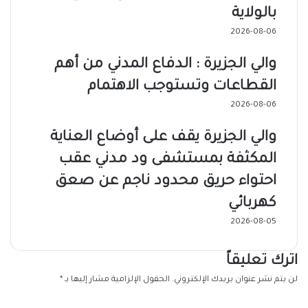
بالولاية
2026-08-06
والي الجزيرة : الدفاع المدني من أهم
القطاعات وتستوجب الاهتمام
2026-08-06
والي الجزيرة يقف على أوضاع العناية
المكثفة بمستشفى ود مدني عقب
احتواء حريق محدود ناجم عن صعق
كهربائي
2026-08-05
اترك تعليقاً
لن يتم نشر عنوان بريدك الإلكتروني.
الحقول الإلزامية مشار إليها بـ
*
ا