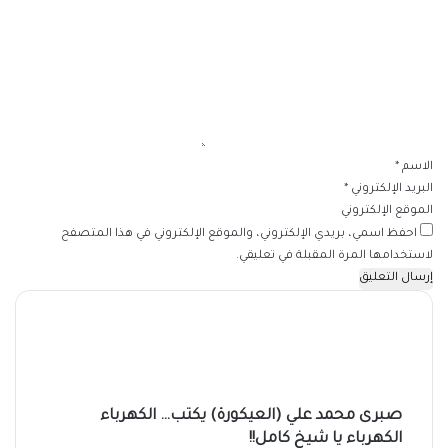
ل
ت
ع
ل
ي
ق
*
الاسم
*
البريد الإلكتروني
*
الموقع الإلكتروني
احفظ اسمي، بريدي الإلكتروني، والموقع الإلكتروني في هذا المتصفح
لاستخدامها المرة المقبلة في تعليقي.
صبرى محمد علي (العيكورة) يكتب… الكهرباء
الكهرباء يا شيخ كامل!!