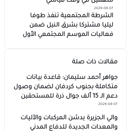
متهمين في وقت قياسي
2026-08-07
الشرطة المجتمعية تنفذ طوفا
ليليا مشتركا بشرق النيل ضمن
فعاليات الموسم المجتمعي الأول
مقالات ذات صلة
جواهر أحمد سليمان: قاعدة بيانات
متكاملة بجنوب كردفان لضمان وصول
دعم الـ 15 ألف جوال ذرة للمستحقين
2026-08-07
والي الجزيرة يدشن المركبات والآليات
والمعدات الجديدة للدفاع المدني