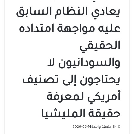
يعادي النظام السابق
عليه مواجهة امتداده
الحقيقي
والسودانيون لا
يحتاجون إلى تصنيف
أمريكي لمعرفة
حقيقة المليشيا
0
84
دقيقة واحدة
2026-06-14