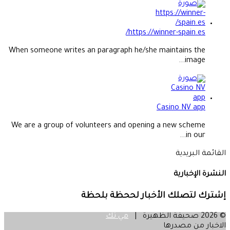
https://winner-spain.es/
When someone writes an paragraph he/she maintains the
image...
Casino NV app
We are a group of volunteers and opening a new scheme
in our...
القائمة البريدية
النشرة الإخبارية
إشترك لتصلك الأخبار لححظة بلحظة
© 2026 صحيفة الظهيرة |
مي تك
الاخبار من مصدرها