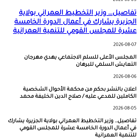
2026-08-05
تفاصيل… وزير التخطيط العمراني بولاية
الجزيرة يشارك في أعمال الدورة الخامسة
عشرة للمجلس القومي للتنمية العمرانية
2026-08-07
المجلس الأعلى للسلم الاجتماعي يهدي مهرجان
التعايش السلمي للبرهان
2026-08-06
اعلان بالنشر بحكم من محكمة الأحوال الشخصية
الكاملين للمدعي عليه / صلاح الدين الخليفة محمد
2026-08-05
تفاصيل… وزير التخطيط العمراني بولاية الجزيرة يشارك
في أعمال الدورة الخامسة عشرة للمجلس القومي
للتنمية العمرانية