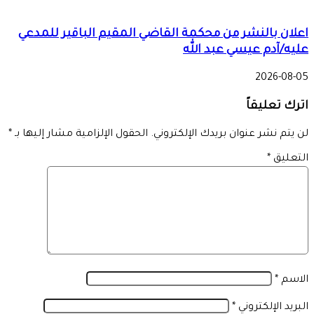
اعلان بالنشر من محكمة القاضي المقيم الباقير للمدعي
عليه/آدم عيسي عبد الله
2026-08-05
اترك تعليقاً
لن يتم نشر عنوان بريدك الإلكتروني.
الحقول الإلزامية مشار إليها بـ
*
التعليق
*
الاسم
*
البريد الإلكتروني
*