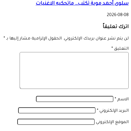
سلوى أحمد موية تكتب… ماتحكيه الاغنيات
2026-08-08
اترك تعليقاً
لن يتم نشر عنوان بريدك الإلكتروني.
الحقول الإلزامية مشار إليها بـ
*
التعليق
*
الاسم
*
البريد الإلكتروني
*
الموقع الإلكتروني