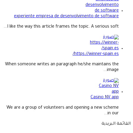
experiente empresa de desenvolvimento de software
I like the way this article frames the topic. A serious soft...
https://winner-spain.es/
When someone writes an paragraph he/she maintains the
image...
Casino NV app
We are a group of volunteers and opening a new scheme
in our...
القائمة البريدية