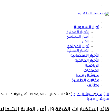
القائمة
الرئيسية
أخبار السعودية
الأخبار المحلية
أخبار المجتمع
الكل
أخبار المجتمع
الأخبار المحلية
الأخبار الاقتصادية
الأخبار العالمية
الرياضية
المنوعات
سوشال ميديا
مقالات الظهيرة
وظائف
الرئيسية
|
سوشال ميديا
|
قائد استخبارات الفرقة ١٩ : أمن الولاية الشمالية خط أحمر
سوشال ميديا
قائد استخبارات الفرقة ١٩ : أمن الولاية الشمالية خط أحمر