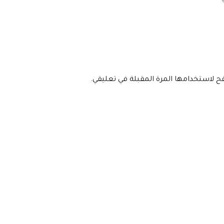
فح لاستخدامها المرة المقبلة في تعليقي.