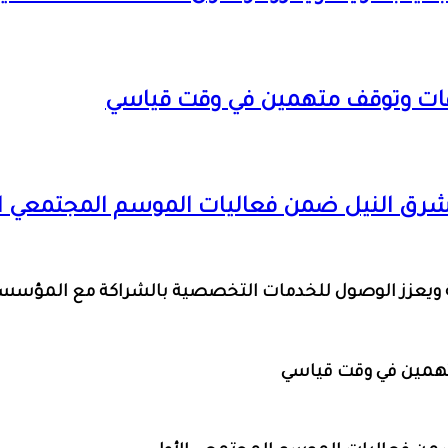
ات وتوقف متهمين في وقت قياسي
بشرق النيل ضمن فعاليات الموسم المجتمعي ا
لنويلة ويعزز الوصول للخدمات التخصصية بالشراكة مع المؤس
همين في وقت قياسي