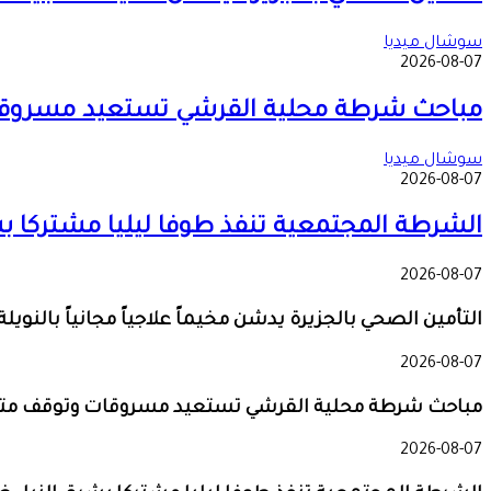
سوشال ميديا
2026-08-07
مباحث شرطة محلية القرشي تستعيد مسروق
سوشال ميديا
2026-08-07
الشرطة المجتمعية تنفذ طوفا ليليا مشتركا 
2026-08-07
التأمين الصحي بالجزيرة يدشن مخيماً علاجياً مجانياً با
2026-08-07
مباحث شرطة محلية القرشي تستعيد مسروقات وتوقف مت
2026-08-07