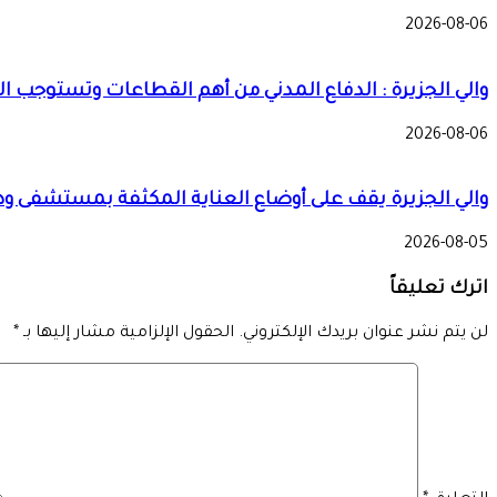
2026-08-06
والي الجزيرة : الدفاع المدني من أهم القطاعات وتستوجب ال
2026-08-06
والي الجزيرة يقف على أوضاع العناية المكثفة بمستشفى و
2026-08-05
اترك تعليقاً
لن يتم نشر عنوان بريدك الإلكتروني.
الحقول الإلزامية مشار إليها بـ
*