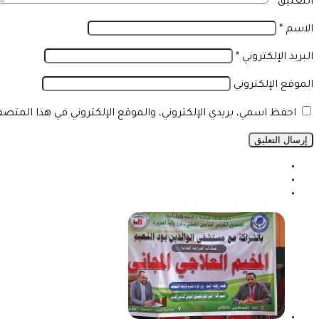
التعليق
*
الاسم
*
البريد الإلكتروني
*
الموقع الإلكتروني
احفظ اسمي، بريدي الإلكتروني، والموقع الإلكتروني في هذا المتص