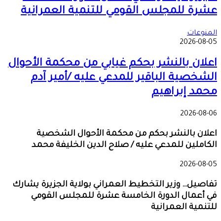
عشرة للمجلس القومي للتنمية العمرانية
المنوعات
2026-08-05
اعلان بالنشر بحكم غيابي من محكمة الأحوال
الشخصية الباقير للمدعي عليه /أمير آدم
محمد إبراهيم
2026-08-06
اعلان بالنشر بحكم من محكمة الأحوال الشخصية
الكاملين للمدعي عليه / صلاح الدين الخليفة محمد
2026-08-05
تفاصيل… وزير التخطيط العمراني بولاية الجزيرة يشارك
في أعمال الدورة الخامسة عشرة للمجلس القومي
للتنمية العمرانية