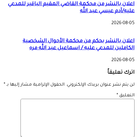
اعلان بالنشر من محكمة القاضي المقيم الباقير للمدعي
عليه/آدم عيسي عبد الله
2026-08-05
اعلان بالنشر بحكم من محكمة الأحوال الشخصية
الكاملين للمدعي عليه / اسماعيل عبد الله مره
2026-08-05
اترك تعليقاً
لن يتم نشر عنوان بريدك الإلكتروني.
الحقول الإلزامية مشار إليها بـ
*
التعليق
*