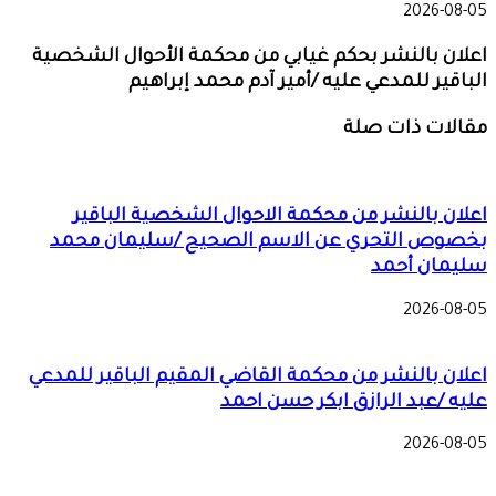
2026-08-05
اعلان بالنشر بحكم غيابي من محكمة الأحوال الشخصية
الباقير للمدعي عليه /أمير آدم محمد إبراهيم
مقالات ذات صلة
اعلان بالنشر من محكمة الاحوال الشخصية الباقير
بخصوص التحري عن الاسم الصحيح /سليمان محمد
سليمان أحمد
2026-08-05
اعلان بالنشر من محكمة القاضي المقيم الباقير للمدعي
عليه /عبد الرازق ابكر حسن احمد
2026-08-05