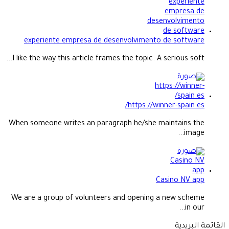
experiente empresa de desenvolvimento de software
I like the way this article frames the topic. A serious soft...
https://winner-spain.es/
When someone writes an paragraph he/she maintains the
image...
Casino NV app
We are a group of volunteers and opening a new scheme
in our...
القائمة البريدية