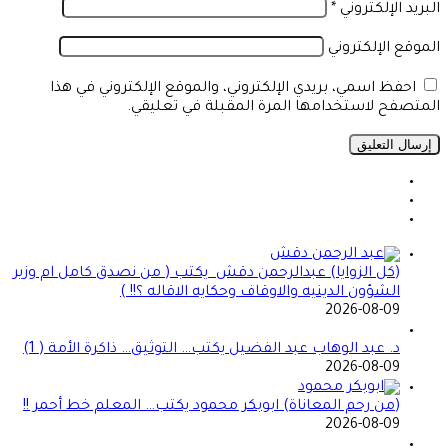
البريد الإلكتروني
*
الموقع الإلكتروني
احفظ اسمي، بريدي الإلكتروني، والموقع الإلكتروني في هذا
المتصفح لاستخدامها المرة المقبلة في تعليقي.
(كل الزوايا) عبدالرحمن دقش يكتب ( من نصدق كامل ام وزير
الشؤون الدينيه والاوقاف وحكايه الاقاله ؟!! )
2026-08-09
د. عبد الوهاب عبد الفضيل يكتب… التوثيق… ذاكرة الأمة ( 1)
2026-08-09
(من رحم المعاناة) ابوبكر محمود يكتب… المعلم خط أحمر !!
2026-08-09