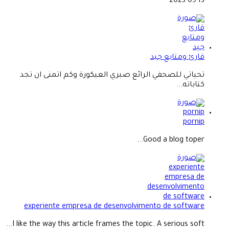
2023-09-13
قارئ ومتابع جيد
تحياتي للصحفي الرائع صبري العيكورة وكم اتمنى ان تجد
كتاباته...
pornip
Good a blog toper...
experiente empresa de desenvolvimento de software
I like the way this article frames the topic. A serious soft...