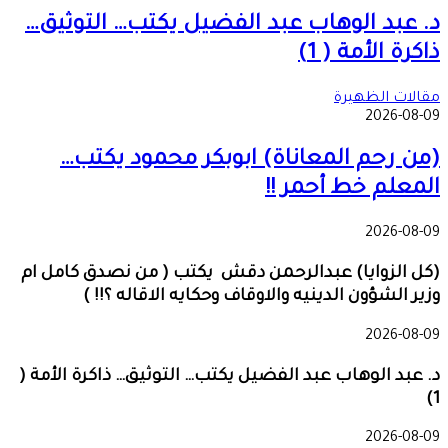
د. عبد الوهاب عبد الفضيل يكتب… التوثيق…
ذاكرة الأمة ( 1)
مقالات الظهيرة
2026-08-09
(من رحم المعاناة) ابوبكر محمود يكتب…
المعلم خط أحمر !!
2026-08-09
(كل الزوايا) عبدالرحمن دقش يكتب ( من نصدق كامل ام
وزير الشؤون الدينيه والاوقاف وحكايه الاقاله ؟!! )
2026-08-09
د. عبد الوهاب عبد الفضيل يكتب… التوثيق… ذاكرة الأمة (
1)
2026-08-09