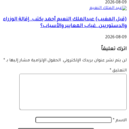
2026-08-09
(قبل المغيب) عبدالملك النعيم أحمد يكتب..إقالة الوزراء
والدستوريين..غياب المعايير والأسباب؟
2026-08-09
اترك تعليقاً
لن يتم نشر عنوان بريدك الإلكتروني.
الحقول الإلزامية مشار إليها بـ
*
التعليق
*
الاسم
*