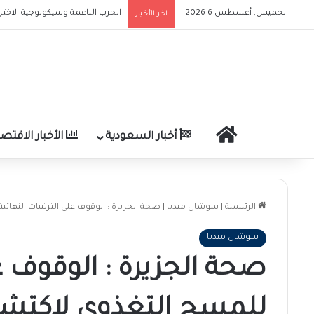
الحرب الناعمة وسيكولوجية الاختر
الخميس, أغسطس 6 2026
اخر الأخبار
الرئيسية
أخبار السعودية
الأخبار الاقتصا
الرئيسية
|
سوشال ميديا
|
صحة الجزيرة : الوقوف علي الترتيبات النها
سوشال ميديا
صحة الجزيرة : الوقوف عل
للمسح التغذوي لاكتشا