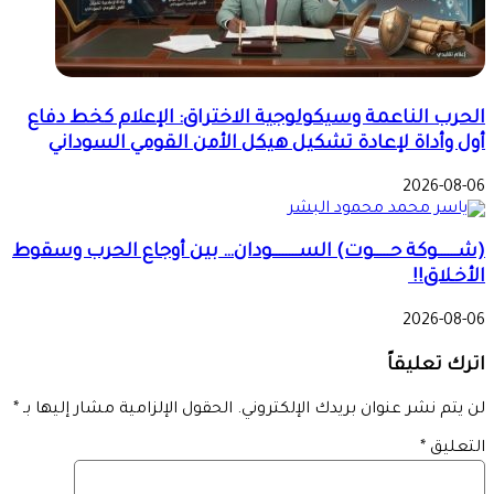
الحرب الناعمة وسيكولوجية الاختراق: الإعلام كخط دفاع
أول وأداة لإعادة تشكيل هيكل الأمن القومي السوداني
2026-08-06
(شــــــوكة حـــــوت) الســــــــودان… بين أوجاع الحرب وسقوط
الأخـلاق!!
2026-08-06
اترك تعليقاً
لن يتم نشر عنوان بريدك الإلكتروني.
الحقول الإلزامية مشار إليها بـ
*
التعليق
*