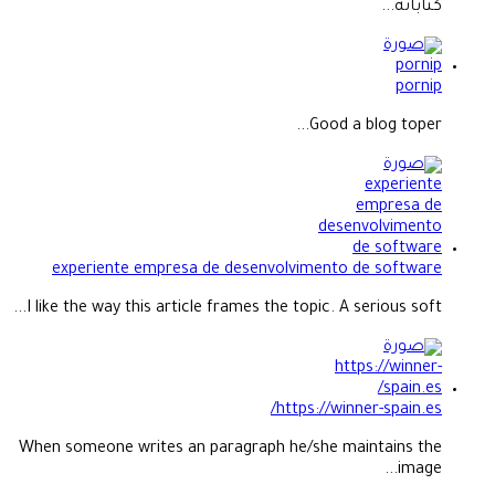
كتاباته...
pornip
Good a blog toper...
experiente empresa de desenvolvimento de software
I like the way this article frames the topic. A serious soft...
https://winner-spain.es/
When someone writes an paragraph he/she maintains the
image...