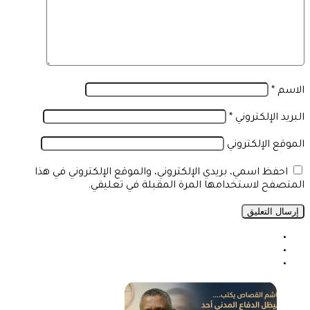
الاسم
*
البريد الإلكتروني
*
الموقع الإلكتروني
احفظ اسمي، بريدي الإلكتروني، والموقع الإلكتروني في هذا
المتصفح لاستخدامها المرة المقبلة في تعليقي.